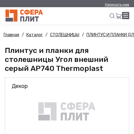
Написать нам
Главная
Каталог
СТОЛЕШНИЦЫ
ПЛИНТУС И ПЛАНКИ Д
Искать
Плинтус и планки для
столешницы Угол внешний
серый AP740 Thermoplast
Декор