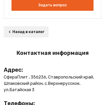
Задать вопрос
Назад в каталог
Контактная информация
Адрес:
СфераПлит , 356236, Ставропольский край,
Шпаковский район, с.Верхнерусское,
ул.Батайская 3
Телефоны: