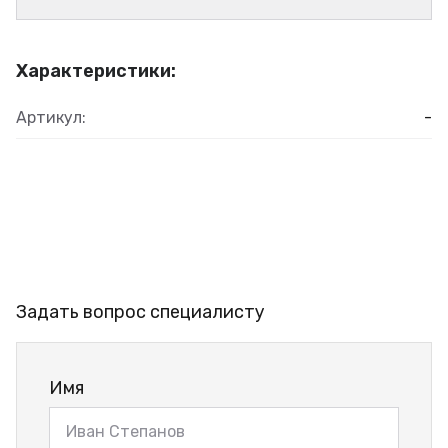
Характеристики:
Артикул:
-
Задать вопрос специалисту
Имя