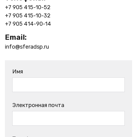
+7 905 415-10-52
+7 905 415-10-32
+7 905 414-90-14
Email:
info@sferadsp.ru
Имя
Электронная почта