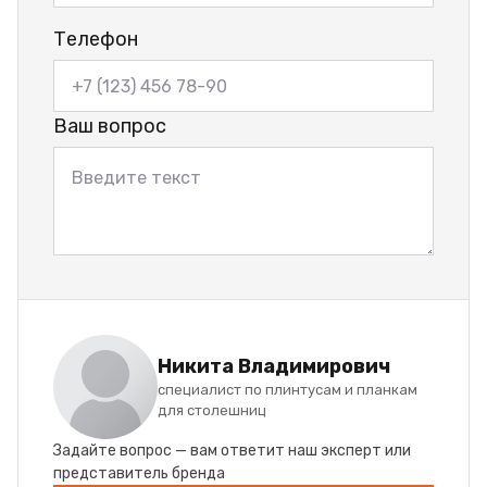
Телефон
Ваш вопрос
Никита Владимирович
специалист по плинтусам и планкам
для столешниц
Задайте вопрос — вам ответит наш эксперт или
представитель бренда