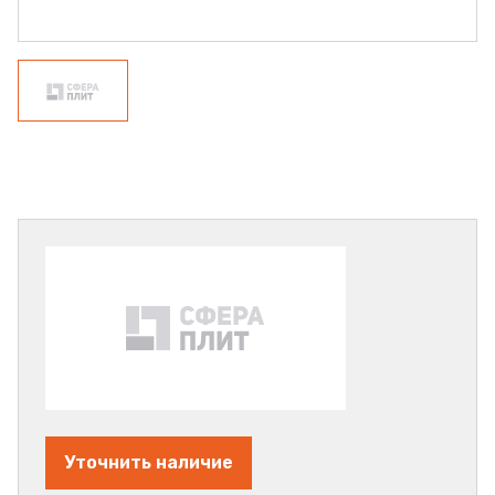
Уточнить наличие