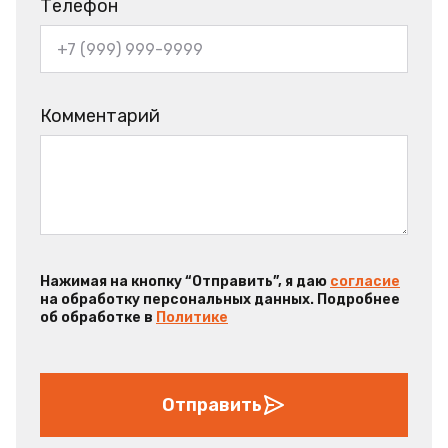
Телефон
Комментарий
Нажимая на кнопку “Отправить”, я даю
согласие
на обработку персональных данных. Подробнее
об обработке в
Политике
Отправить