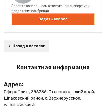
Задайте вопрос — вам ответит наш эксперт или
представитель бренда
Задать вопрос
Назад в каталог
Контактная информация
Адрес:
СфераПлит , 356236, Ставропольский край,
Шпаковский район, с.Верхнерусское,
ул.Батайская 3