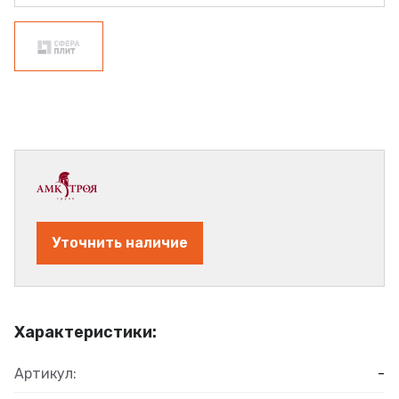
Уточнить наличие
Характеристики:
Артикул:
-