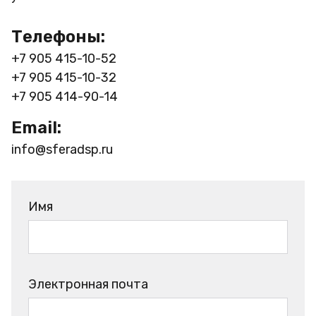
Телефоны:
+7 905 415-10-52
+7 905 415-10-32
+7 905 414-90-14
Email:
info@sferadsp.ru
Имя
Электронная почта