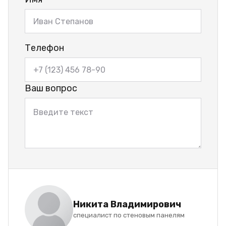
Телефон
Ваш вопрос
Никита Владимирович
специалист по стеновым панелям