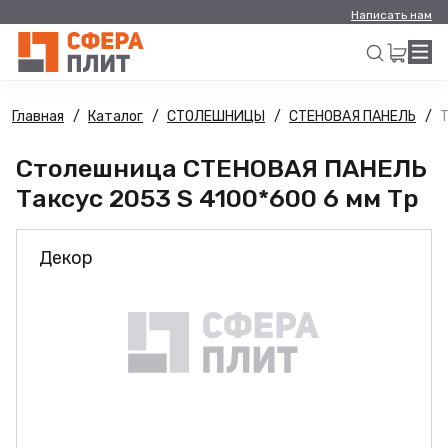
Написать нам
Главная
Каталог
СТОЛЕШНИЦЫ
СТЕНОВАЯ ПАНЕЛЬ
Т
Искать
Столешница СТЕНОВАЯ ПАНЕЛЬ
Таксус 2053 S 4100*600 6 мм Тр
Декор