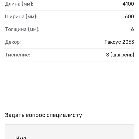
Длина (мм):
4100
Ширина (мм):
600
Толщина (мм):
6
Декор:
Таксус 2053
Тиснение:
S (шагрень)
Задать вопрос специалисту
Имя