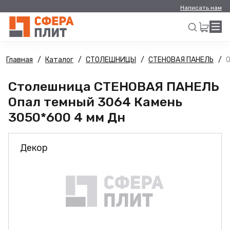
Написать нам
Главная
Каталог
СТОЛЕШНИЦЫ
СТЕНОВАЯ ПАНЕЛЬ
О
Искать
Столешница СТЕНОВАЯ ПАНЕЛЬ
Опал темный 3064 Камень
3050*600 4 мм Дн
Декор