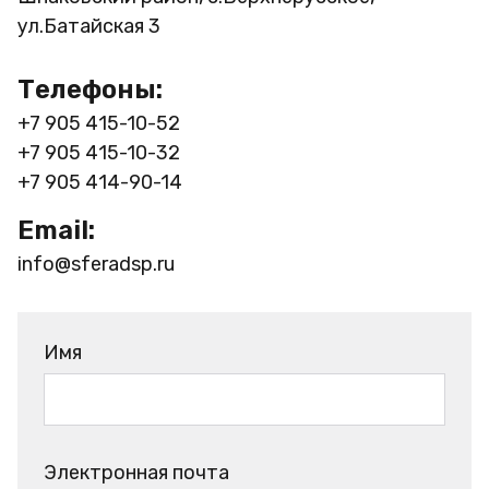
ул.Батайская 3
Телефоны:
+7 905 415-10-52
+7 905 415-10-32
+7 905 414-90-14
Email:
info@sferadsp.ru
Имя
Электронная почта