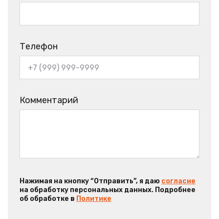
Телефон
Комментарий
Нажимая на кнопку “Отправить”, я даю
согласие
на обработку персональных данных. Подробнее
об обработке в
Политике