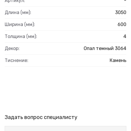
Артикул:
-
Длина (мм):
3050
Ширина (мм):
600
Толщина (мм):
4
Декор:
Опал темный 3064
Тиснение:
Камень
Задать вопрос специалисту