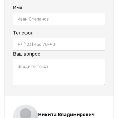
Имя
Телефон
Ваш вопрос
Никита Владимирович