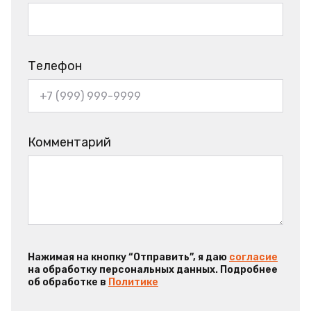
Телефон
Комментарий
Нажимая на кнопку “Отправить”, я даю
согласие
на обработку персональных данных. Подробнее
об обработке в
Политике