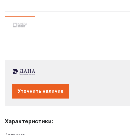
Уточнить наличие
Характеристики: