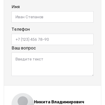
Имя
Телефон
Ваш вопрос
Никита Владимирович