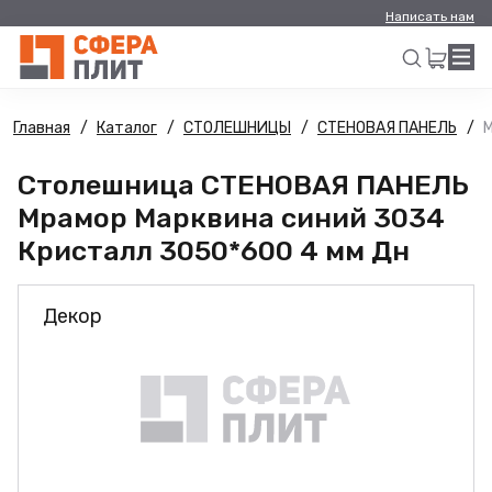
Написать нам
Главная
Каталог
СТОЛЕШНИЦЫ
СТЕНОВАЯ ПАНЕЛЬ
М
Искать
Столешница СТЕНОВАЯ ПАНЕЛЬ
Мрамор Марквина синий 3034
Кристалл 3050*600 4 мм Дн
Декор