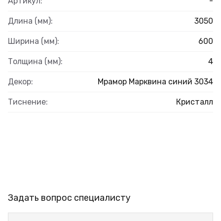
Артикул:
-
Длина (мм):
3050
Ширина (мм):
600
Толщина (мм):
4
Декор:
Мрамор Марквина синий 3034
Тиснение:
Кристалл
Задать вопрос специалисту