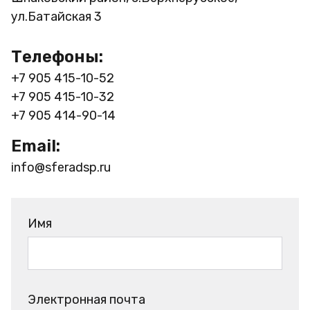
ул.Батайская 3
Телефоны:
+7 905 415-10-52
+7 905 415-10-32
+7 905 414-90-14
Email:
info@sferadsp.ru
Имя
Электронная почта