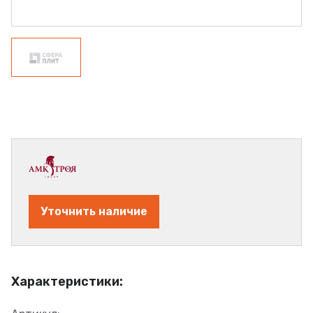
Уточнить наличие
Характеристики: