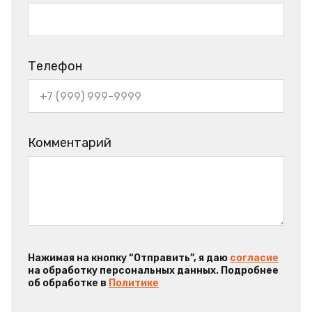
Телефон
Комментарий
Нажимая на кнопку “Отправить”, я даю
согласие
на обработку персональных данных. Подробнее
об обработке в
Политике