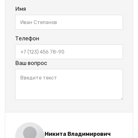
Имя
Телефон
Ваш вопрос
Никита Владимирович