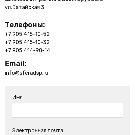
ул.Батайская 3
Телефоны:
+7 905 415-10-52
+7 905 415-10-32
+7 905 414-90-14
Email:
info@sferadsp.ru
Имя
Электронная почта