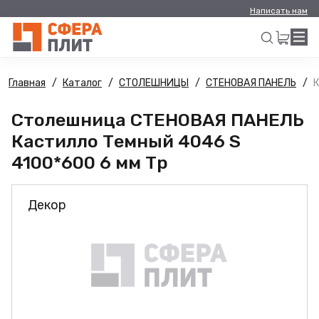
Написать нам
Главная
Каталог
СТОЛЕШНИЦЫ
СТЕНОВАЯ ПАНЕЛЬ
К
Искать
Столешница СТЕНОВАЯ ПАНЕЛЬ
Кастилло Темный 4046 S
4100*600 6 мм Тр
Декор