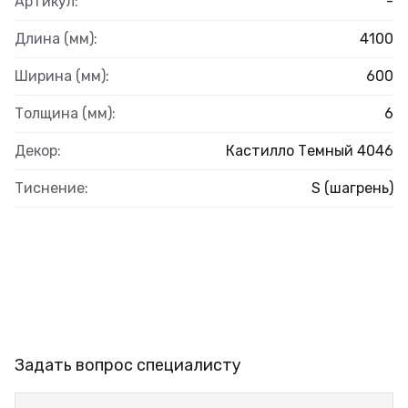
Артикул:
-
Длина (мм):
4100
Ширина (мм):
600
Толщина (мм):
6
Декор:
Кастилло Темный 4046
Тиснение:
S (шагрень)
Задать вопрос специалисту