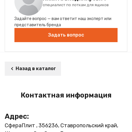
специалист по лоткам для ящиков
Задайте вопрос — вам ответит наш эксперт или
представитель бренда
Задать вопрос
Назад в каталог
Контактная информация
Адрес:
СфераПлит , 356236, Ставропольский край,