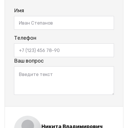
Имя
Телефон
Ваш вопрос
Никита Владимирович