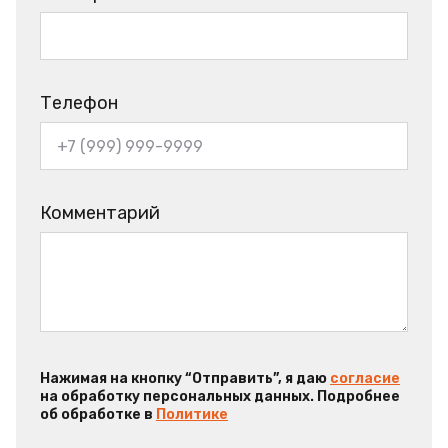
Телефон
Комментарий
Нажимая на кнопку “Отправить”, я даю
согласие
на обработку персональных данных. Подробнее
об обработке в
Политике