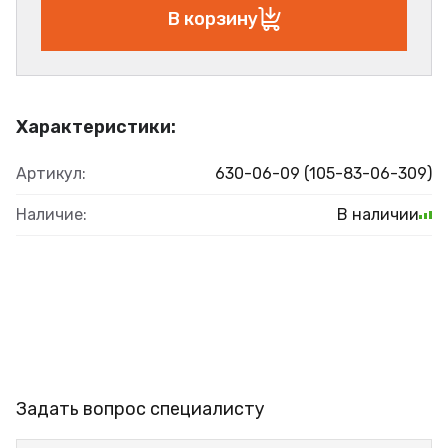
В корзину
Характеристики:
Артикул:
630-06-09 (105-83-06-309)
Наличие:
В наличии
Задать вопрос специалисту