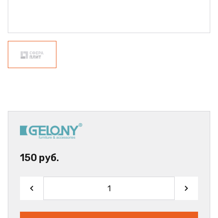
150 руб.