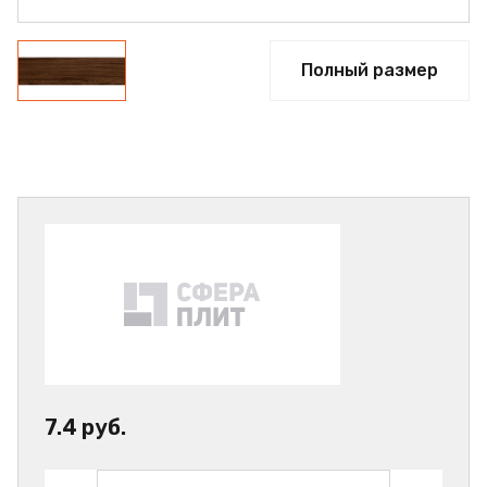
Полный размер
7.4 руб.