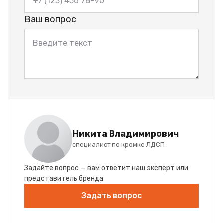
Ваш вопрос
Никита Владимирович
специалист по кромке ЛДСП
Задайте вопрос — вам ответит наш эксперт или
представитель бренда
Задать вопрос