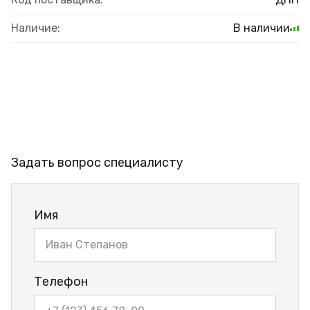
Наличие:
В наличии
Задать вопрос специалисту
Имя
Телефон