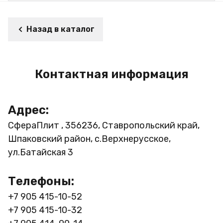
Назад в каталог
Контактная информация
Адрес:
СфераПлит , 356236, Ставропольский край,
Шпаковский район, с.Верхнерусское,
ул.Батайская 3
Телефоны:
+7 905 415-10-52
+7 905 415-10-32