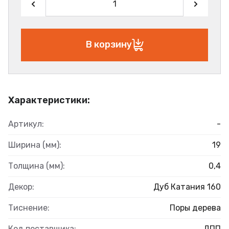
В корзину
Характеристики:
Артикул:
-
Ширина (мм):
19
Толщина (мм):
0,4
Декор:
Дуб Катания 160
Тиснение:
Поры дерева
Код поставщика:
ДПП