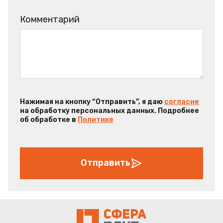
Комментарий
Нажимая на кнопку “Отправить”, я даю
согласие
на обработку персональных данных. Подробнее
об обработке в
Политике
Отправить