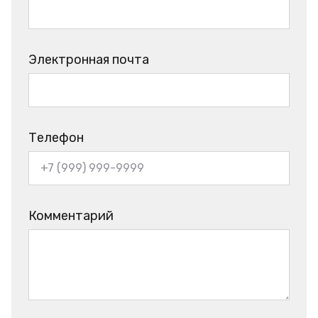
Электронная почта
Телефон
Комментарий