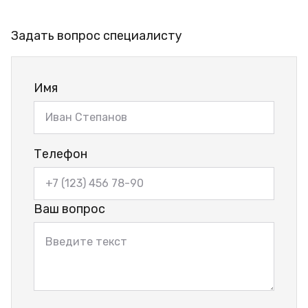
Задать вопрос специалисту
Имя
Телефон
Ваш вопрос