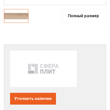
Полный размер
Уточнить наличие