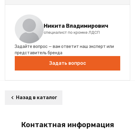
Никита Владимирович
специалист по кромке ЛДСП
Задайте вопрос — вам ответит наш эксперт или
представитель бренда
Задать вопрос
Назад в каталог
Контактная информация