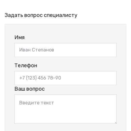
Задать вопрос специалисту
Имя
Телефон
Ваш вопрос