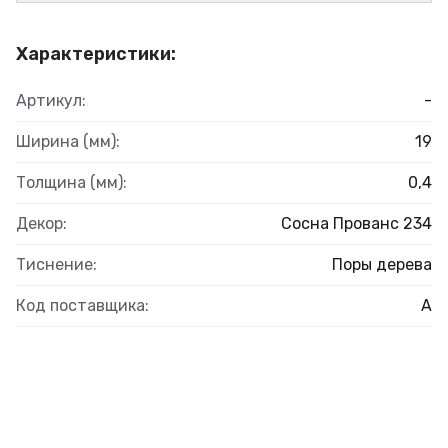
Характеристики:
Артикул:
-
Ширина (мм):
19
Толщина (мм):
0,4
Декор:
Сосна Прованс 234
Тиснение:
Поры дерева
Код поставщика:
А