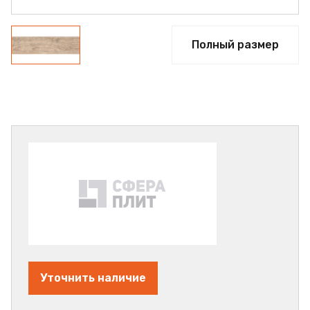
Полный размер
Уточнить наличие