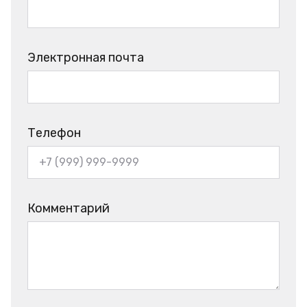
Электронная почта
Телефон
Комментарий