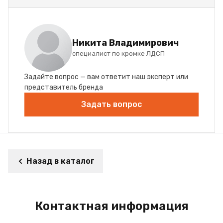
Никита Владимирович
специалист по кромке ЛДСП
Задайте вопрос — вам ответит наш эксперт или
представитель бренда
Задать вопрос
Назад в каталог
Контактная информация