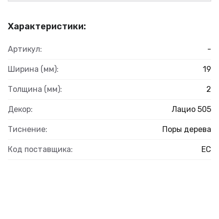
Характеристики:
Артикул:
-
Ширина (мм):
19
Толщина (мм):
2
Декор:
Лацио 505
Тиснение:
Поры дерева
Код поставщика:
ЕС