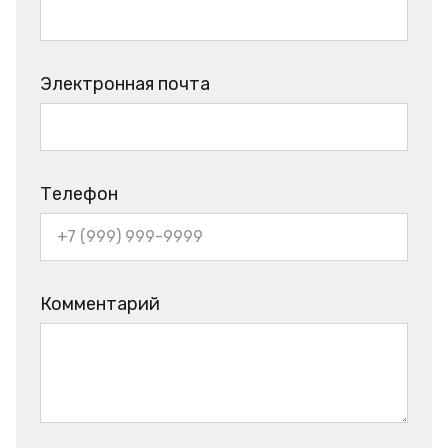
Электронная почта
Телефон
Комментарий