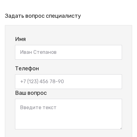
Задать вопрос специалисту
Имя
Телефон
Ваш вопрос