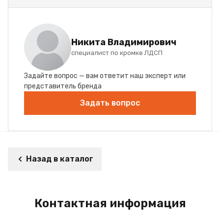
Никита Владимирович
специалист по кромке ЛДСП
Задайте вопрос — вам ответит наш эксперт или
представитель бренда
Задать вопрос
Назад в каталог
Контактная информация