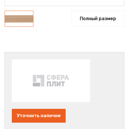
Полный размер
Уточнить наличие