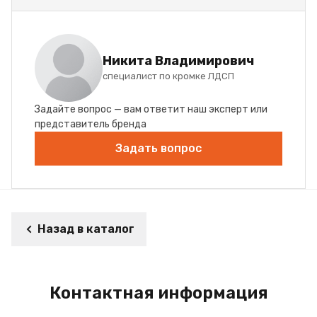
Никита Владимирович
специалист по кромке ЛДСП
Задайте вопрос — вам ответит наш эксперт или
представитель бренда
Задать вопрос
Назад в каталог
Контактная информация