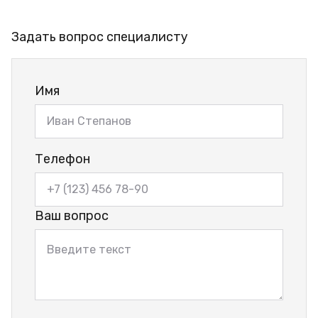
Задать вопрос специалисту
Имя
Телефон
Ваш вопрос