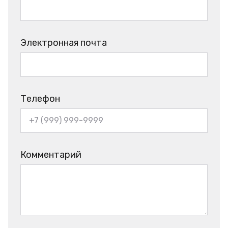
Электронная почта
Телефон
Комментарий