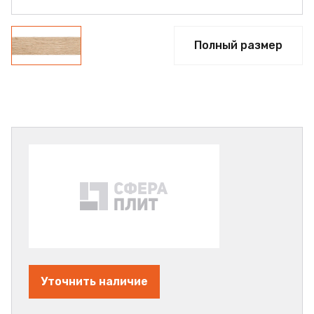
Полный размер
Уточнить наличие