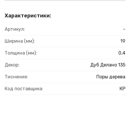
Характеристики:
Артикул:
-
Ширина (мм):
19
Толщина (мм):
0,4
Декор:
Дуб Делано 135
Тиснение:
Поры дерева
Код поставщика:
КР