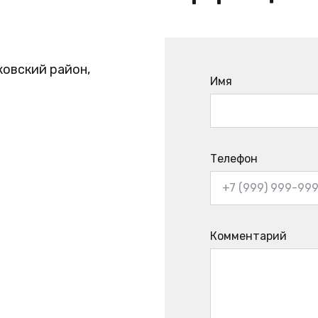
ковский район,
Имя
Телефон
Комментарий