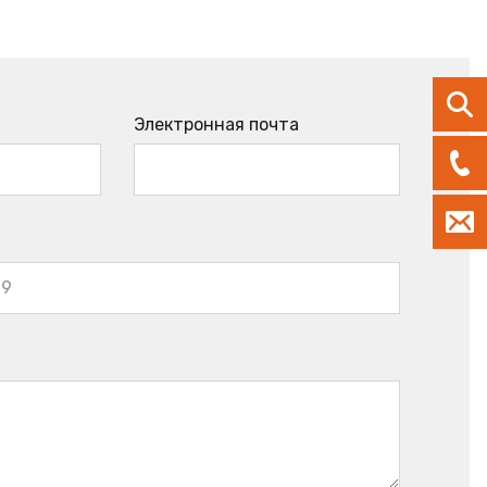
Электронная почта