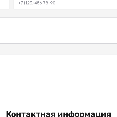
Контактная информация