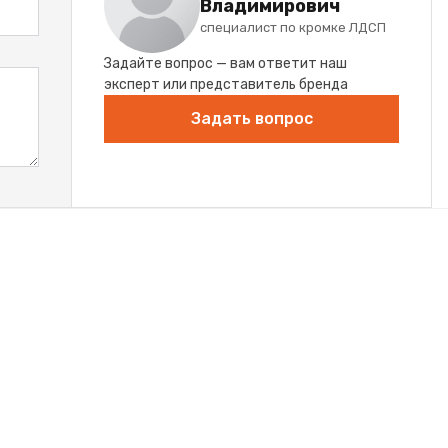
Владимирович
специалист по кромке ЛДСП
Задайте вопрос — вам ответит наш
эксперт или представитель бренда
Задать вопрос