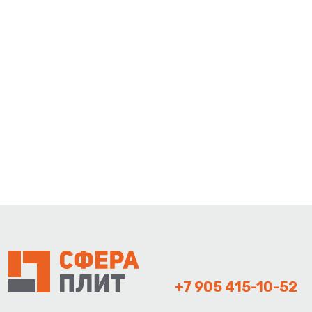
+7 905 415-10-52