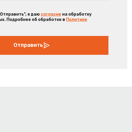
“Отправить”, я даю
согласие
на обработку
х. Подробнее об обработке в
Политике
Отправить