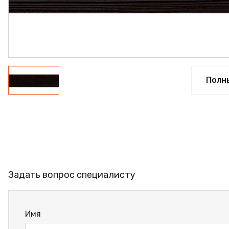
ФАНЕРА
ФУРНИТУРА
ПРОФИЛЬ АЛЮМИНИЕВЫЙ
КЛЕЙ
Полн
РАСПРОДАЖА
НОВИНКИ
Задать вопрос специалисту
Имя