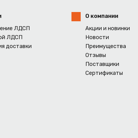
и
О компании
ение ЛДСП
Акции и новинки
ой ЛДСП
Новости
ия доставки
Преимущества
Отзывы
Поставщики
Сертификаты