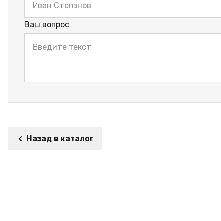
Ваш вопрос
Назад в каталог