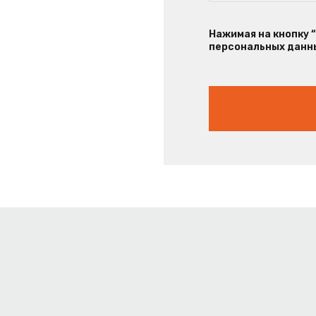
Нажимая на кнопку 
персональных данны