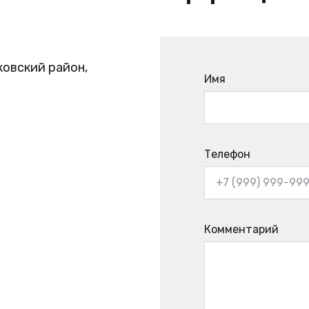
ковский район,
Имя
Телефон
Комментарий