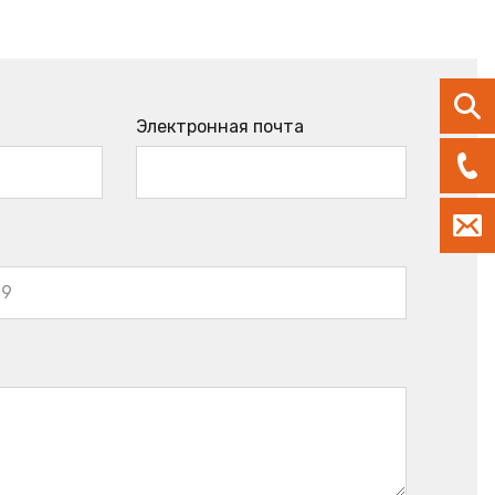
Электронная почта