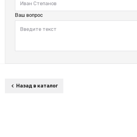
Ваш вопрос
Назад в каталог