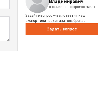
Владимирович
специалист по кромке ЛДСП
Задайте вопрос — вам ответит наш
эксперт или представитель бренда
Задать вопрос