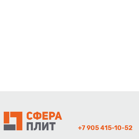
+7 905 415-10-52