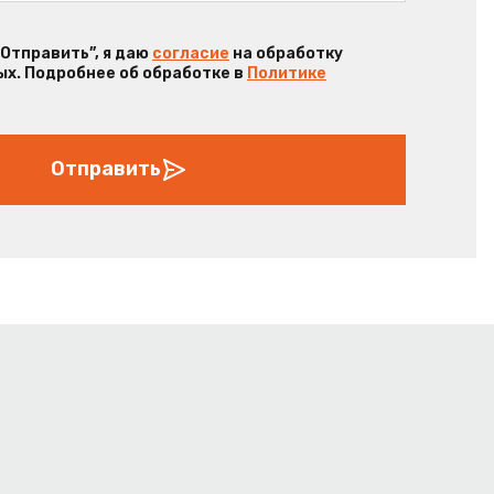
“Отправить”, я даю
согласие
на обработку
х. Подробнее об обработке в
Политике
Отправить