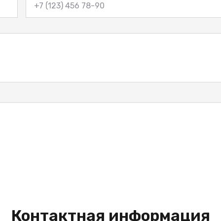
Контактная информация