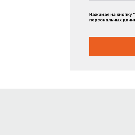
Нажимая на кнопку 
персональных данны