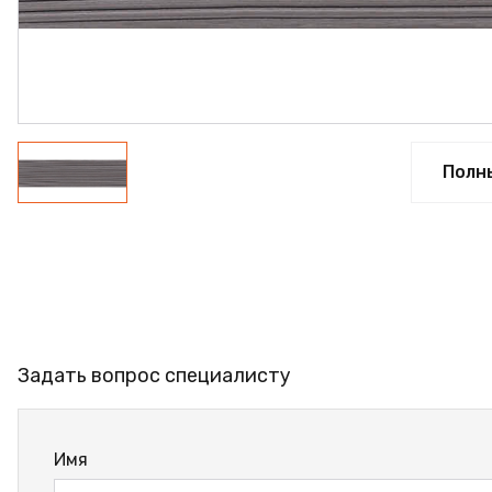
ФАНЕРА
ФУРНИТУРА
ПРОФИЛЬ АЛЮМИНИЕ
КЛЕЙ
Полн
РАСПРОДАЖА
НОВИНКИ
Задать вопрос специалисту
Имя