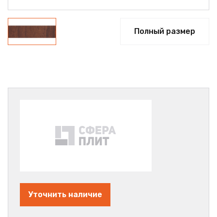
Полный размер
Уточнить наличие