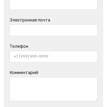
Электронная почта
Телефон
Комментарий