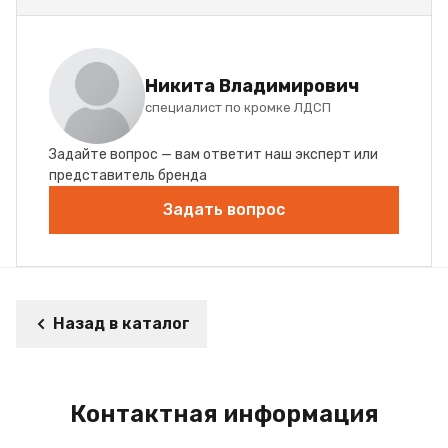
Никита Владимирович
специалист по кромке ЛДСП
Задайте вопрос — вам ответит наш эксперт или
представитель бренда
Задать вопрос
Назад в каталог
Контактная информация