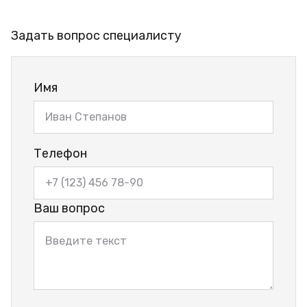
Задать вопрос специалисту
Имя
Телефон
Ваш вопрос