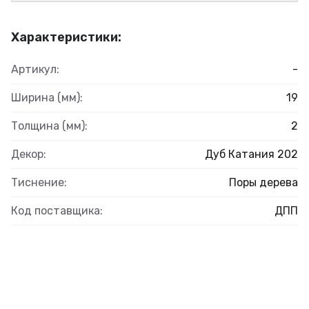
Характеристики:
Артикул:
-
Ширина (мм):
19
Толщина (мм):
2
Декор:
Дуб Катания 202
Тиснение:
Поры дерева
Код поставщика:
ДПП