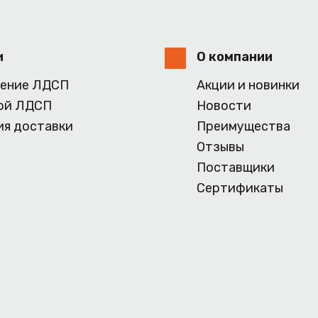
и
О компании
ение ЛДСП
Акции и новинки
ой ЛДСП
Новости
ия доставки
Преимущества
Отзывы
Поставщики
Сертификаты