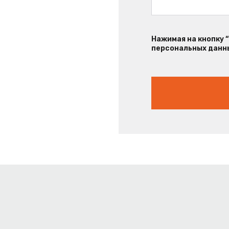
Нажимая на кнопку 
персональных данны