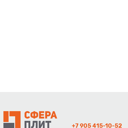
+7 905 415-10-52