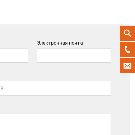
Электронная почта