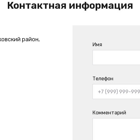
Контактная информация
ковский район,
Имя
Телефон
Комментарий