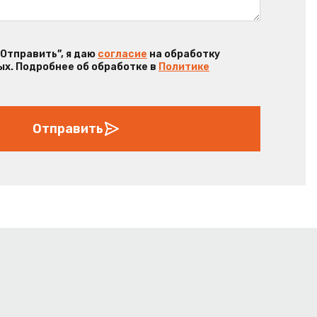
“Отправить”, я даю
согласие
на обработку
х. Подробнее об обработке в
Политике
Отправить