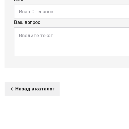
Ваш вопрос
Назад в каталог