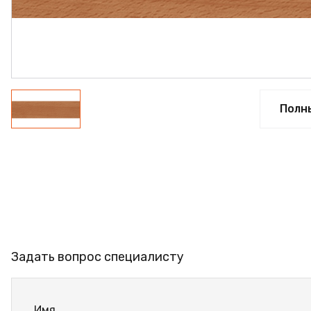
ФАНЕРА
ФУРНИТУРА
ПРОФИЛЬ АЛЮМИНИЕВЫЙ
КЛЕЙ
Полн
РАСПРОДАЖА
НОВИНКИ
Задать вопрос специалисту
Имя