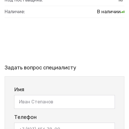
Наличие:
В наличии
Задать вопрос специалисту
Имя
Телефон