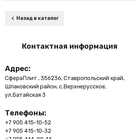
Назад в каталог
Контактная информация
Адрес:
СфераПлит , 356236, Ставропольский край,
Шпаковский район, с.Верхнерусское,
ул.Батайская 3
Телефоны:
+7 905 415-10-52
+7 905 415-10-32