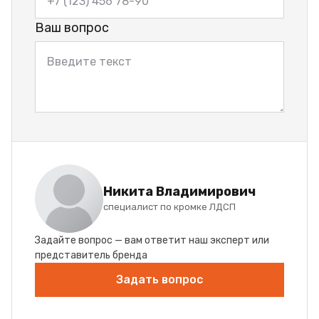
Ваш вопрос
Никита Владимирович
специалист по кромке ЛДСП
Задайте вопрос — вам ответит наш эксперт или
представитель бренда
Задать вопрос