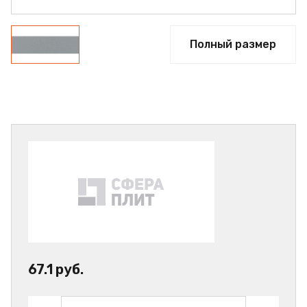
Полный размер
67.1 руб.