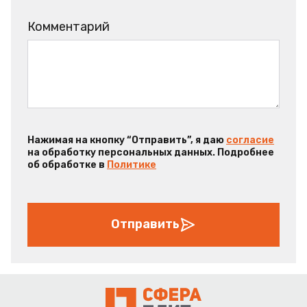
Комментарий
Нажимая на кнопку “Отправить”, я даю
согласие
на обработку персональных данных. Подробнее
об обработке в
Политике
Отправить