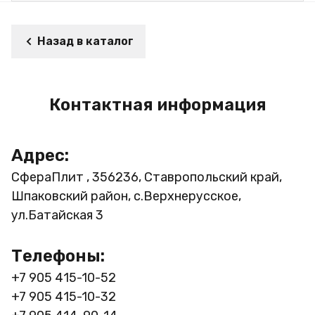
Назад в каталог
Контактная информация
Адрес:
СфераПлит , 356236, Ставропольский край,
Шпаковский район, с.Верхнерусское,
ул.Батайская 3
Телефоны:
+7 905 415-10-52
+7 905 415-10-32