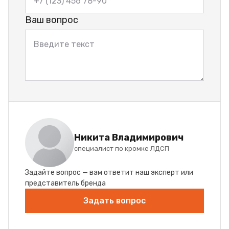
Ваш вопрос
Никита Владимирович
специалист по кромке ЛДСП
Задайте вопрос — вам ответит наш эксперт или
представитель бренда
Задать вопрос