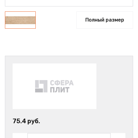
Полный размер
75.4 руб.