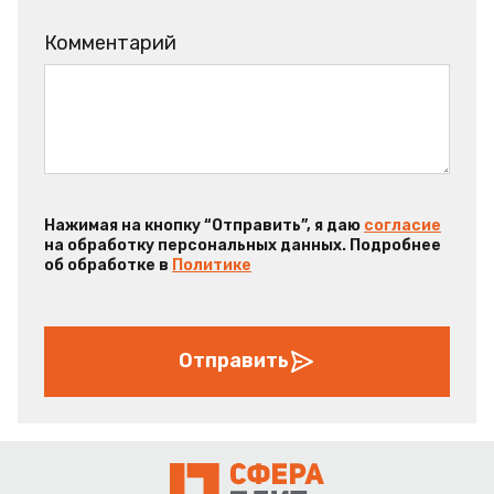
Комментарий
Нажимая на кнопку “Отправить”, я даю
согласие
на обработку персональных данных. Подробнее
об обработке в
Политике
Отправить