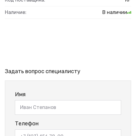
Наличие:
В наличии
Задать вопрос специалисту
Имя
Телефон