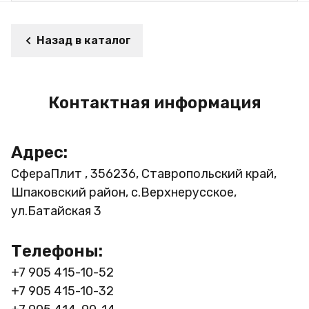
Назад в каталог
Контактная информация
Адрес:
СфераПлит , 356236, Ставропольский край,
Шпаковский район, с.Верхнерусское,
ул.Батайская 3
Телефоны:
+7 905 415-10-52
+7 905 415-10-32