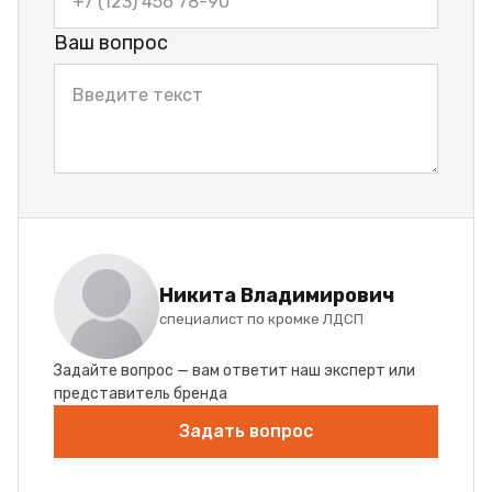
Ваш вопрос
Никита Владимирович
специалист по кромке ЛДСП
Задайте вопрос — вам ответит наш эксперт или
представитель бренда
Задать вопрос