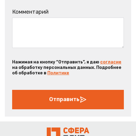
Комментарий
Нажимая на кнопку “Отправить”, я даю
согласие
на обработку персональных данных. Подробнее
об обработке в
Политике
Отправить