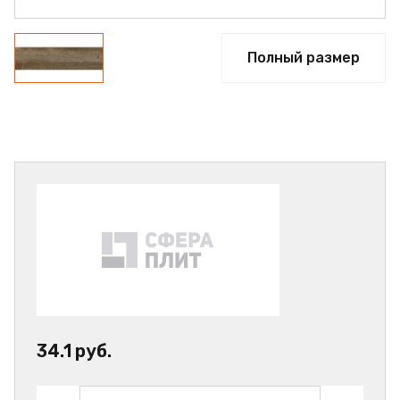
Полный размер
34.1 руб.