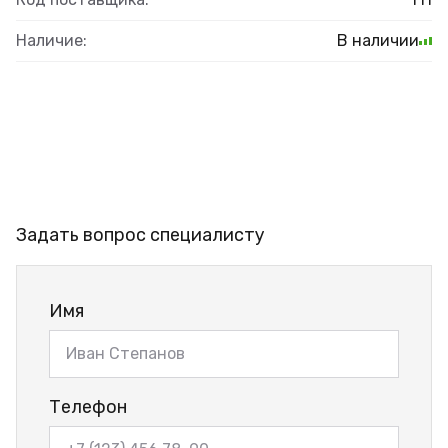
Наличие:
В наличии
Задать вопрос специалисту
Имя
Телефон