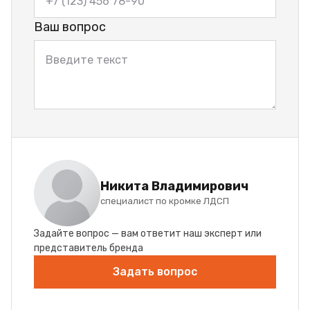
Ваш вопрос
Никита Владимирович
специалист по кромке ЛДСП
Задайте вопрос — вам ответит наш эксперт или
представитель бренда
Задать вопрос