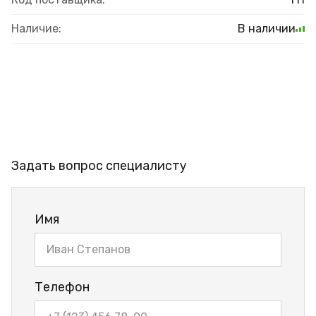
Наличие:
В наличии
Задать вопрос специалисту
Имя
Телефон