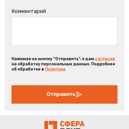
Комментарий
Нажимая на кнопку “Отправить”, я даю
согласие
на обработку персональных данных. Подробнее
об обработке в
Политике
Отправить