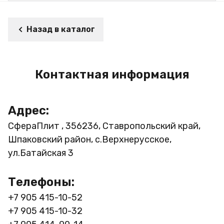
Назад в каталог
Контактная информация
Адрес:
СфераПлит , 356236, Ставропольский край,
Шпаковский район, с.Верхнерусское,
ул.Батайская 3
Телефоны:
+7 905 415-10-52
+7 905 415-10-32