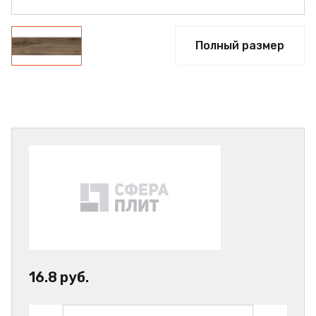
Полный размер
16.8 руб.