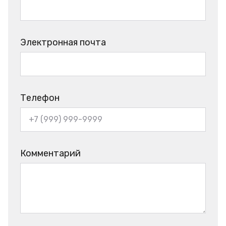
Электронная почта
Телефон
Комментарий