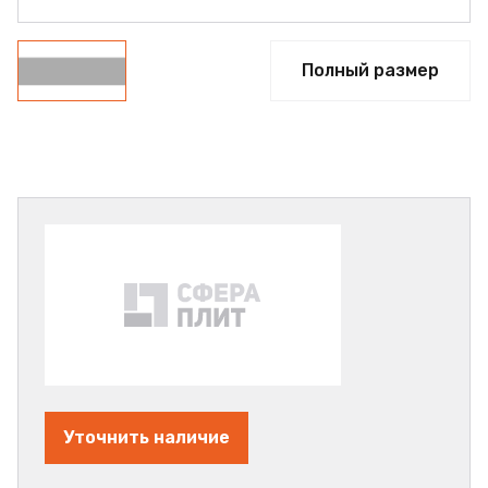
Полный размер
Уточнить наличие