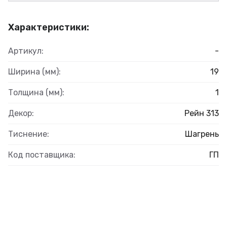
Характеристики:
Артикул:
-
Ширина (мм):
19
Толщина (мм):
1
Декор:
Рейн 313
Тиснение:
Шагрень
Код поставщика:
ГП