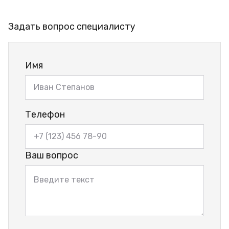
Задать вопрос специалисту
Имя
Телефон
Ваш вопрос