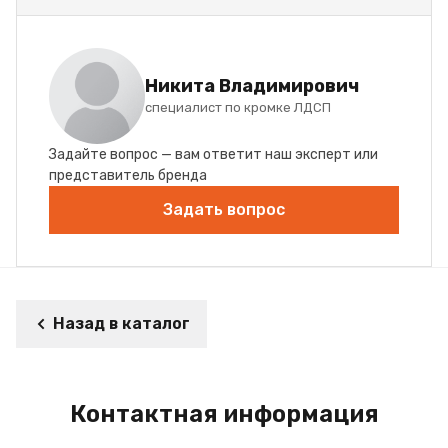
Никита Владимирович
специалист по кромке ЛДСП
Задайте вопрос — вам ответит наш эксперт или
представитель бренда
Задать вопрос
Назад в каталог
Контактная информация