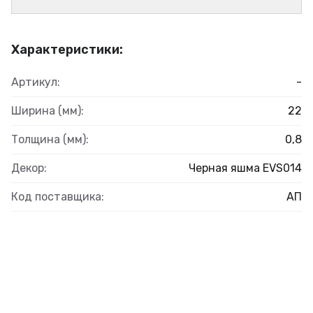
Характеристики:
Артикул:
-
Ширина (мм):
22
Толщина (мм):
0,8
Декор:
Черная яшма EVS014
Код поставщика:
АП