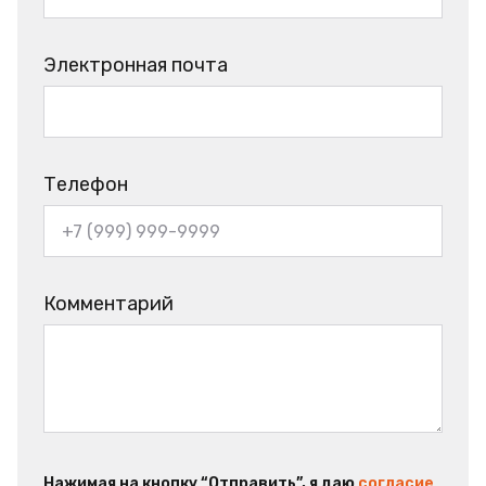
Электронная почта
Телефон
Комментарий
Нажимая на кнопку “Отправить”, я даю
согласие