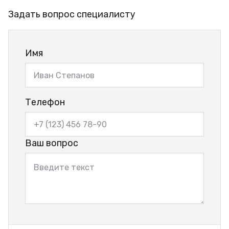
Задать вопрос специалисту
Имя
Телефон
Ваш вопрос