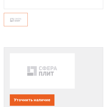
Уточнить наличие