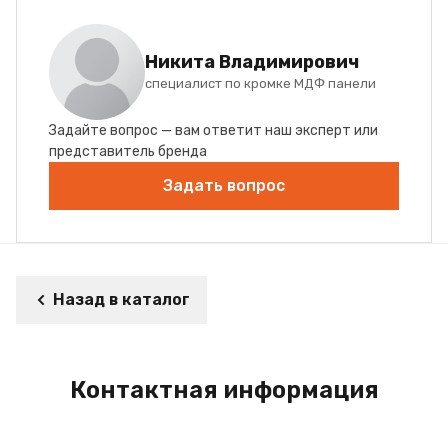
Никита Владимирович
специалист по кромке МДФ панели
Задайте вопрос — вам ответит наш эксперт или
представитель бренда
Задать вопрос
Назад в каталог
Контактная информация