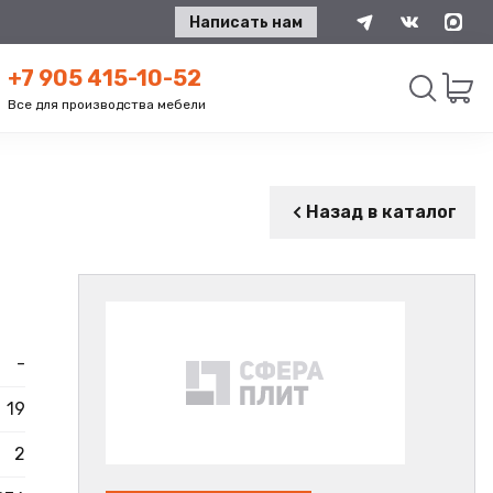
Написать нам
+7 905 415-10-52
Все для производства мебели
Искать
Назад в каталог
-
19
2