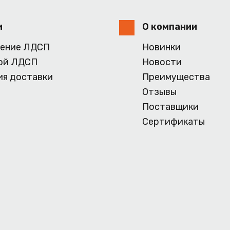
и
О компании
ение ЛДСП
Новинки
ой ЛДСП
Новости
ия доставки
Преимущества
Отзывы
Поставщики
Сертификаты