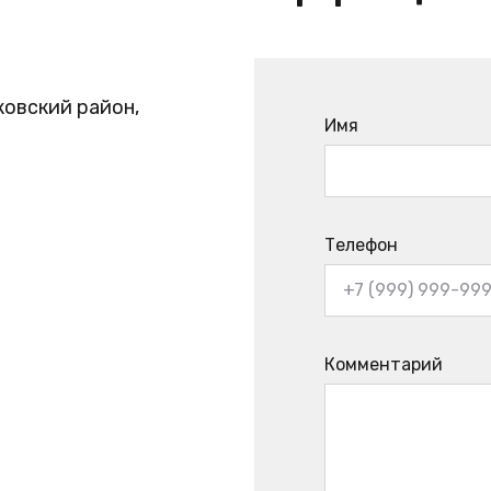
ковский район,
Имя
Телефон
Комментарий