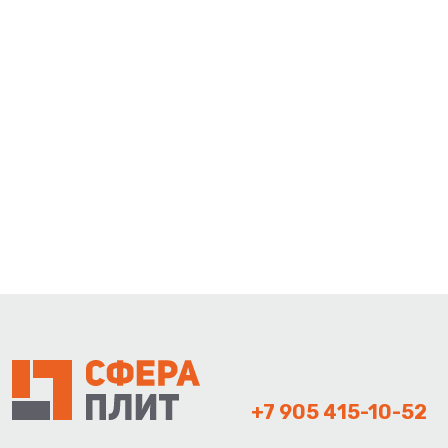
+7 905 415-10-52