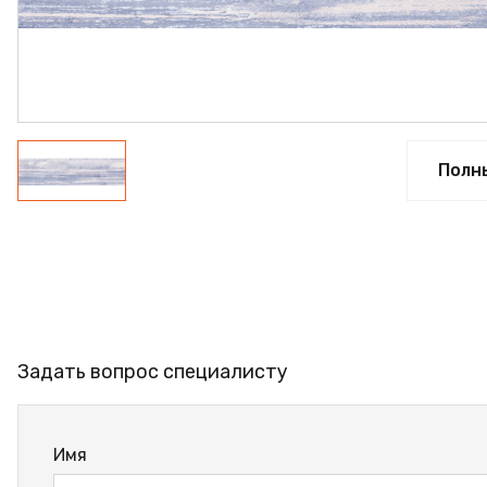
ФАНЕРА
ФУРНИТУРА
ПРОФИЛЬ АЛЮМИНИЕВ
КЛЕЙ
Полн
РАСПРОДАЖА
НОВИНКИ
Задать вопрос специалисту
Имя