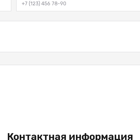
Контактная информация