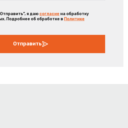
“Отправить”, я даю
согласие
на обработку
х. Подробнее об обработке в
Политике
Отправить