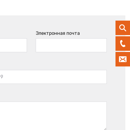
Электронная почта