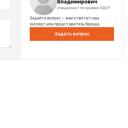
Владимирович
специалист по кромке ЛДСП
Задайте вопрос — вам ответит наш
эксперт или представитель бренда
Задать вопрос