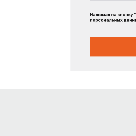
Нажимая на кнопку 
персональных данны