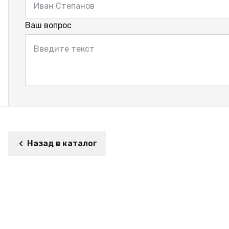
Ваш вопрос
Назад в каталог