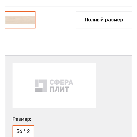
Полный размер
Размер:
36 * 2