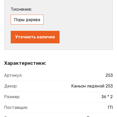
Тиснение:
Поры дерева
Уточнить наличие
Характеристики:
Артикул:
253
Декор:
Каньон ледяной 253
Размер:
36 * 2
Поставщик:
ГП