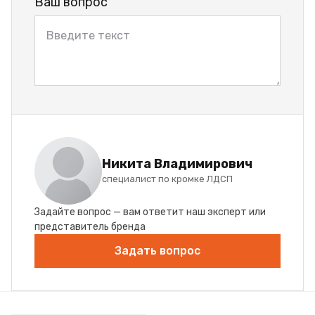
Ваш вопрос
Никита Владимирович
специалист по кромке ЛДСП
Задайте вопрос — вам ответит наш эксперт или
представитель бренда
Задать вопрос