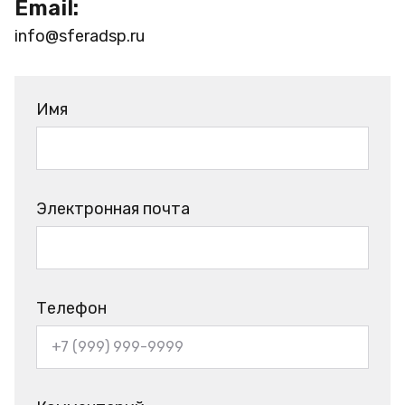
Email:
info@sferadsp.ru
Имя
Электронная почта
Телефон