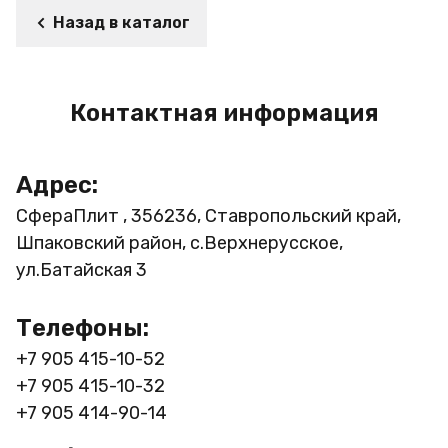
Назад в каталог
Контактная информация
Адрес:
СфераПлит , 356236, Ставропольский край,
Шпаковский район, с.Верхнерусское,
ул.Батайская 3
Телефоны:
+7 905 415-10-52
+7 905 415-10-32
+7 905 414-90-14