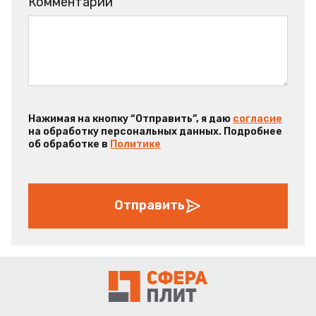
Комментарий
Нажимая на кнопку “Отправить”, я даю
согласие
на обработку персональных данных. Подробнее
об обработке в
Политике
Отправить