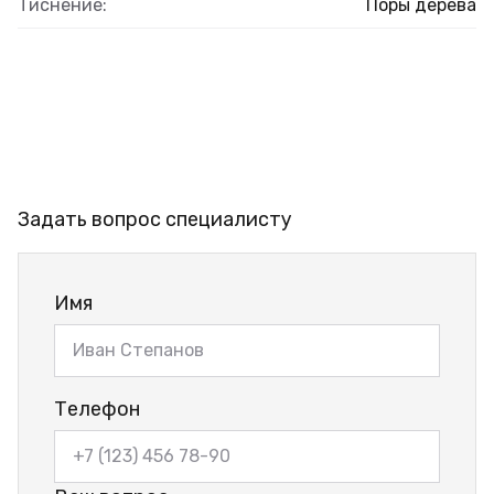
Тиснение:
Поры дерева
Задать вопрос специалисту
Имя
Телефон