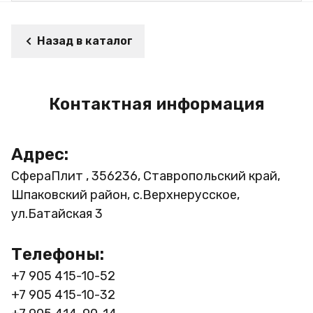
Назад в каталог
Контактная информация
Адрес:
СфераПлит , 356236, Ставропольский край,
Шпаковский район, с.Верхнерусское,
ул.Батайская 3
Телефоны:
+7 905 415-10-52
+7 905 415-10-32