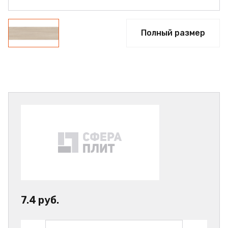
Полный размер
7.4 руб.