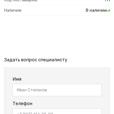
Наличие:
В наличии
Задать вопрос специалисту
Имя
Телефон