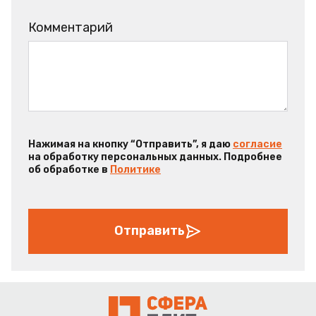
Комментарий
Нажимая на кнопку “Отправить”, я даю
согласие
на обработку персональных данных. Подробнее
об обработке в
Политике
Отправить