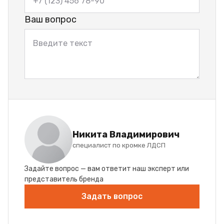
Ваш вопрос
Никита Владимирович
специалист по кромке ЛДСП
Задайте вопрос — вам ответит наш эксперт или
представитель бренда
Задать вопрос