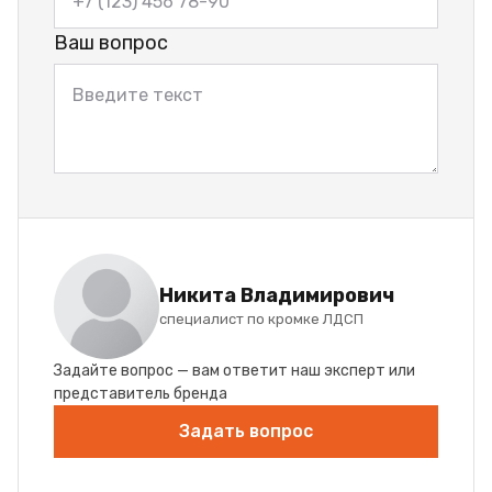
Ваш вопрос
Никита Владимирович
специалист по кромке ЛДСП
Задайте вопрос — вам ответит наш эксперт или
представитель бренда
Задать вопрос