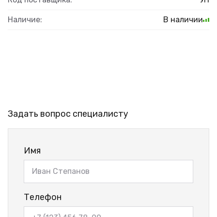
Наличие:
В наличии
Задать вопрос специалисту
Имя
Телефон