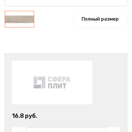
Полный размер
16.8 руб.