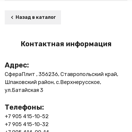
Назад в каталог
Контактная информация
Адрес:
СфераПлит , 356236, Ставропольский край,
Шпаковский район, с.Верхнерусское,
ул.Батайская 3
Телефоны:
+7 905 415-10-52
+7 905 415-10-32