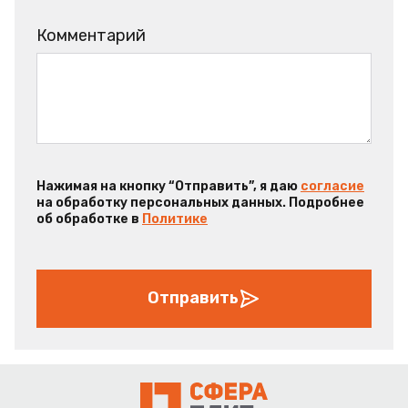
Комментарий
Нажимая на кнопку “Отправить”, я даю
согласие
на обработку персональных данных. Подробнее
об обработке в
Политике
Отправить