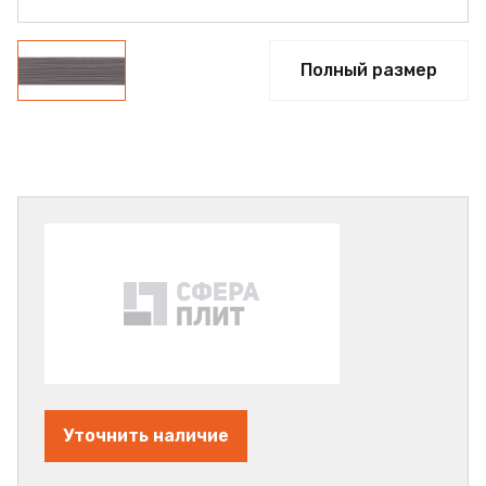
Полный размер
Уточнить наличие