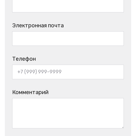
Электронная почта
Телефон
Комментарий