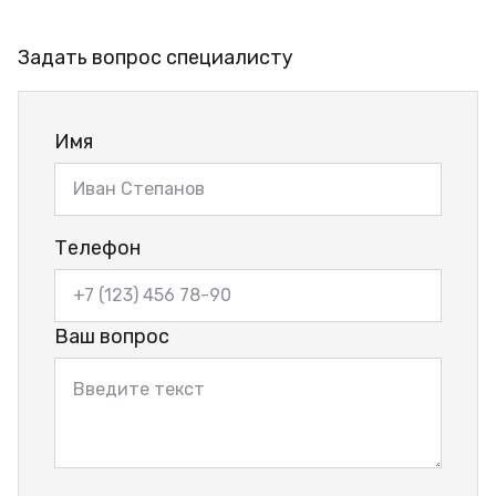
Задать вопрос специалисту
Имя
Телефон
Ваш вопрос