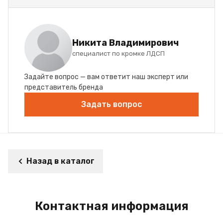
Никита Владимирович
специалист по кромке ЛДСП
Задайте вопрос — вам ответит наш эксперт или
представитель бренда
Задать вопрос
Назад в каталог
Контактная информация