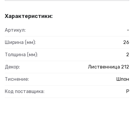
Характеристики:
Артикул:
-
Ширина (мм):
26
Толщина (мм):
2
Декор:
Лиственница 212
Тиснение:
Шпон
Код поставщика:
Р