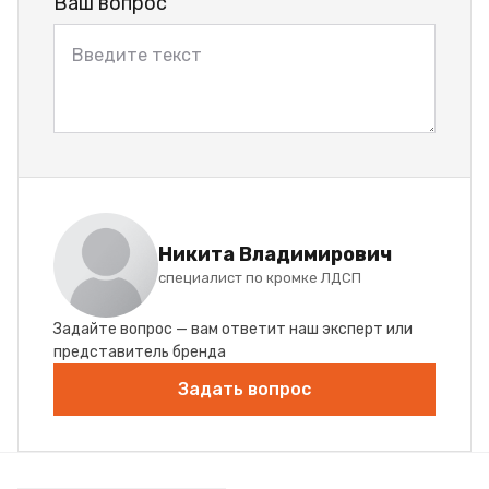
Ваш вопрос
Никита Владимирович
специалист по кромке ЛДСП
Задайте вопрос — вам ответит наш эксперт или
представитель бренда
Задать вопрос