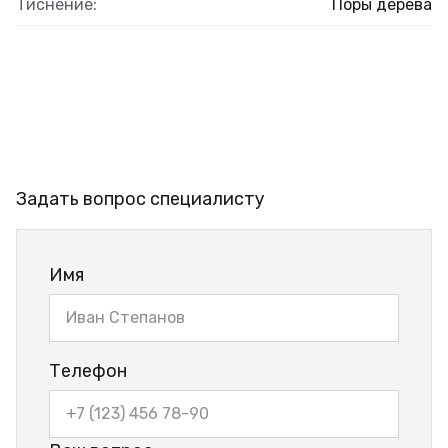
Тиснение:
Поры дерева
Задать вопрос специалисту
Имя
Телефон