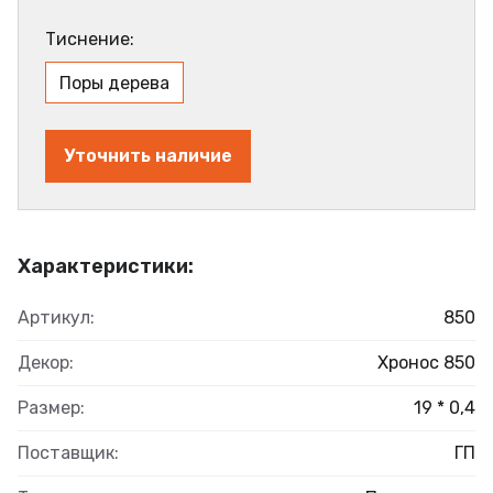
Тиснение:
Поры дерева
Уточнить наличие
Характеристики:
Артикул:
850
Декор:
Хронос 850
Размер:
19 * 0,4
Поставщик:
ГП