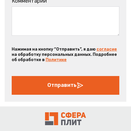
Комментарий
Нажимая на кнопку “Отправить”, я даю
согласие
на обработку персональных данных. Подробнее
об обработке в
Политике
Отправить