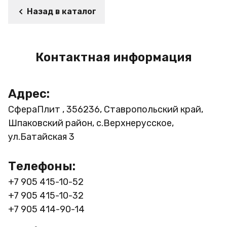
Назад в каталог
Контактная информация
Адрес:
СфераПлит , 356236, Ставропольский край,
Шпаковский район, с.Верхнерусское,
ул.Батайская 3
Телефоны:
+7 905 415-10-52
+7 905 415-10-32
+7 905 414-90-14