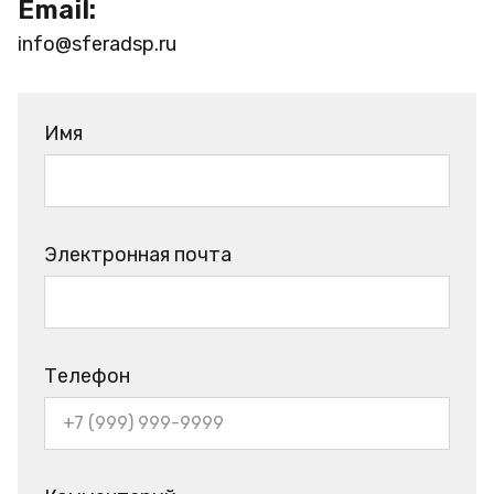
Email:
info@sferadsp.ru
Имя
Электронная почта
Телефон