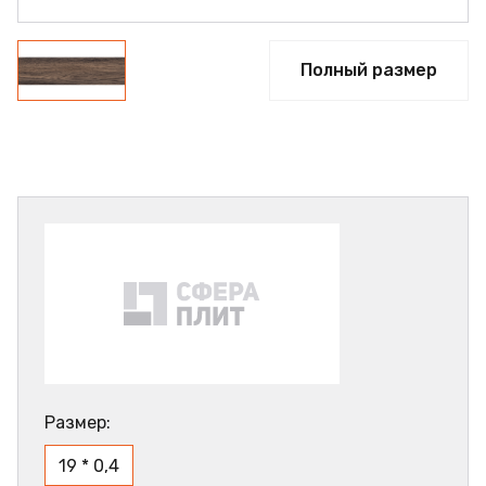
Полный размер
Размер:
19 * 0,4