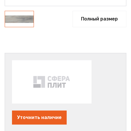
Полный размер
Уточнить наличие