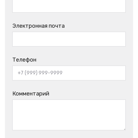
Электронная почта
Телефон
Комментарий