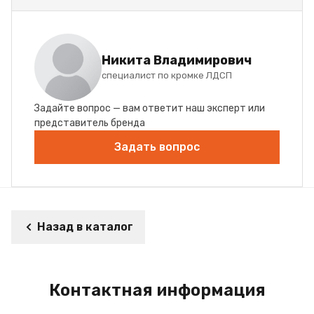
Никита Владимирович
специалист по кромке ЛДСП
Задайте вопрос — вам ответит наш эксперт или
представитель бренда
Задать вопрос
Назад в каталог
Контактная информация