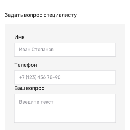
Задать вопрос специалисту
Имя
Телефон
Ваш вопрос