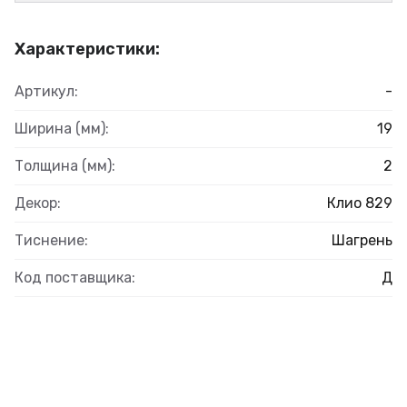
Характеристики:
Артикул:
-
Ширина (мм):
19
Толщина (мм):
2
Декор:
Клио 829
Тиснение:
Шагрень
Код поставщика:
Д