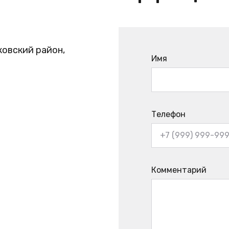
ковский район,
Имя
Телефон
Комментарий