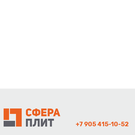
+7 905 415-10-52