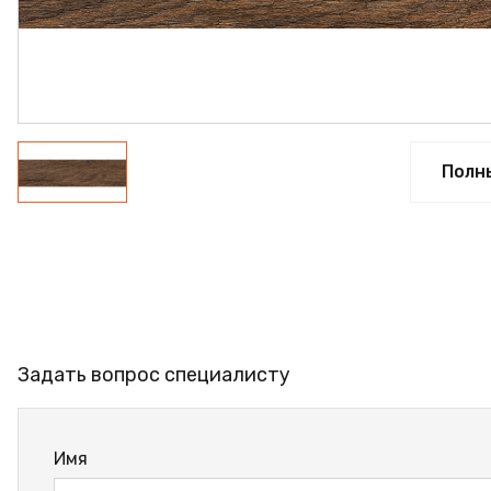
ФАНЕРА
ФУРНИТУРА
ПРОФИЛЬ АЛЮМИНИЕВ
КЛЕЙ
Полн
РАСПРОДАЖА
НОВИНКИ
Задать вопрос специалисту
Имя