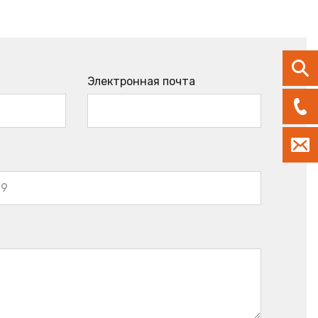
Электронная почта