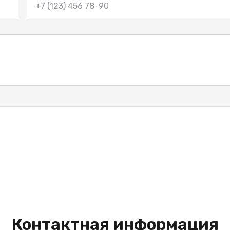
Контактная информация