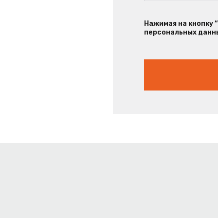
Нажимая на кнопку 
персональных данны