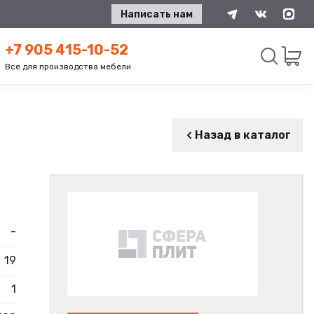
Написать нам
+7 905 415-10-52
Все для производства мебели
Искать
Назад в каталог
-
19
1