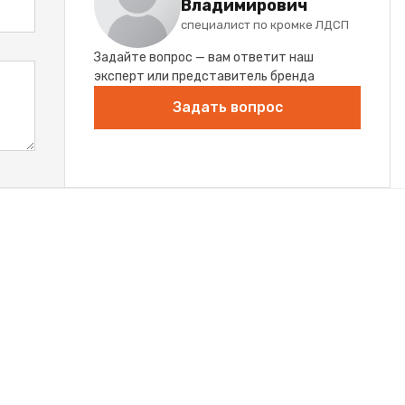
Владимирович
специалист по кромке ЛДСП
Задайте вопрос — вам ответит наш
эксперт или представитель бренда
Задать вопрос