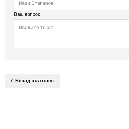
Ваш вопрос
Назад в каталог