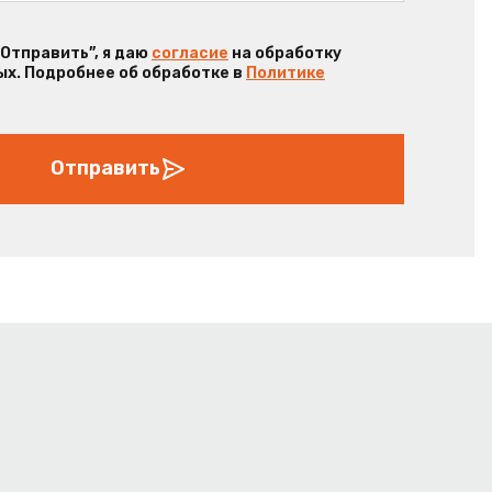
“Отправить”, я даю
согласие
на обработку
х. Подробнее об обработке в
Политике
Отправить