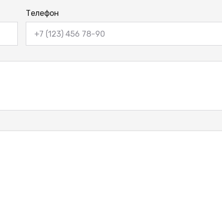
Телефон