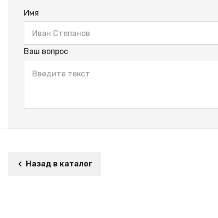
Имя
Ваш вопрос
Назад в каталог