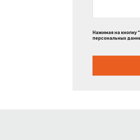
Нажимая на кнопку 
персональных данны