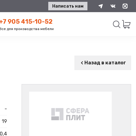
Написать нам
+7 905 415-10-52
Все для производства мебели
Искать
Назад в каталог
-
19
0,4