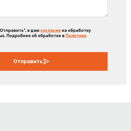
“Отправить”, я даю
согласие
на обработку
х. Подробнее об обработке в
Политике
Отправить