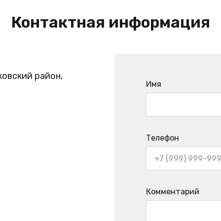
Контактная информация
ковский район,
Имя
Телефон
Комментарий