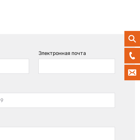
Электронная почта