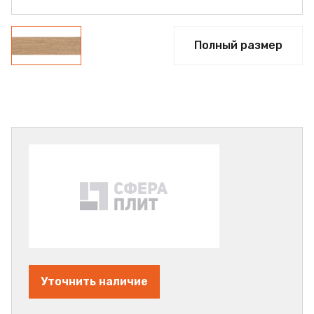
Полный размер
Уточнить наличие