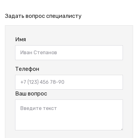
Задать вопрос специалисту
Имя
Телефон
Ваш вопрос