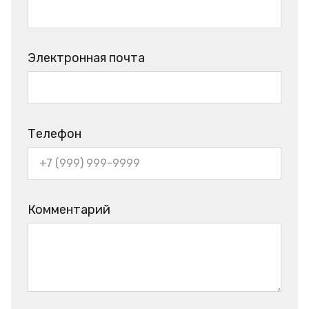
Электронная почта
Телефон
Комментарий