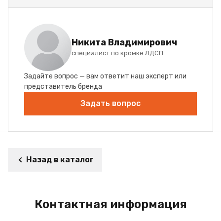
Никита Владимирович
специалист по кромке ЛДСП
Задайте вопрос — вам ответит наш эксперт или
представитель бренда
Задать вопрос
Назад в каталог
Контактная информация