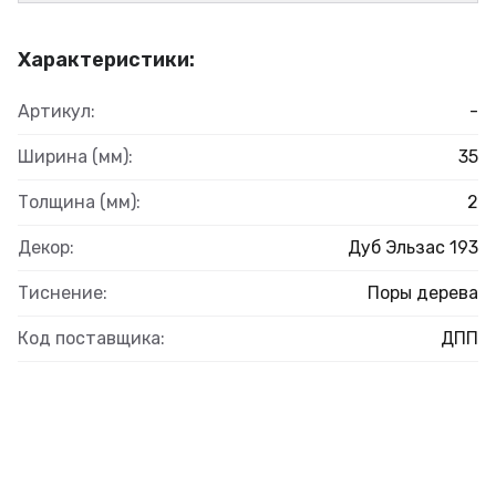
Характеристики:
Артикул:
-
Ширина (мм):
35
Толщина (мм):
2
Декор:
Дуб Эльзас 193
Тиснение:
Поры дерева
Код поставщика:
ДПП