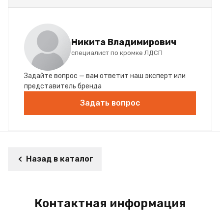
Никита Владимирович
специалист по кромке ЛДСП
Задайте вопрос — вам ответит наш эксперт или
представитель бренда
Задать вопрос
Назад в каталог
Контактная информация