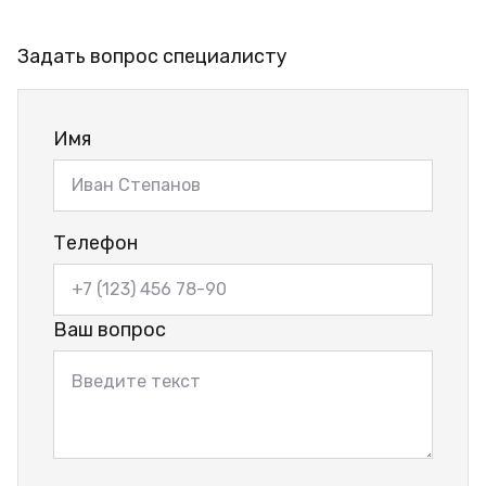
Задать вопрос специалисту
Имя
Телефон
Ваш вопрос