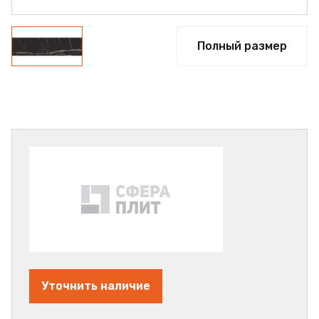
Полный размер
Уточнить наличие