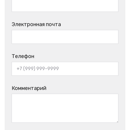
Электронная почта
Телефон
Комментарий