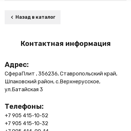
Назад в каталог
Контактная информация
Адрес:
СфераПлит , 356236, Ставропольский край,
Шпаковский район, с.Верхнерусское,
ул.Батайская 3
Телефоны:
+7 905 415-10-52
+7 905 415-10-32