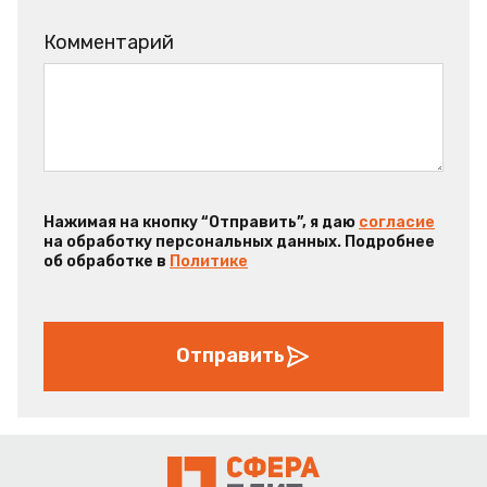
Комментарий
Нажимая на кнопку “Отправить”, я даю
согласие
на обработку персональных данных. Подробнее
об обработке в
Политике
Отправить