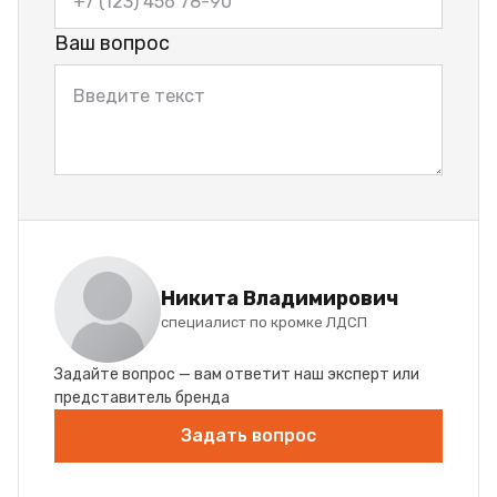
Ваш вопрос
Никита Владимирович
специалист по кромке ЛДСП
Задайте вопрос — вам ответит наш эксперт или
представитель бренда
Задать вопрос