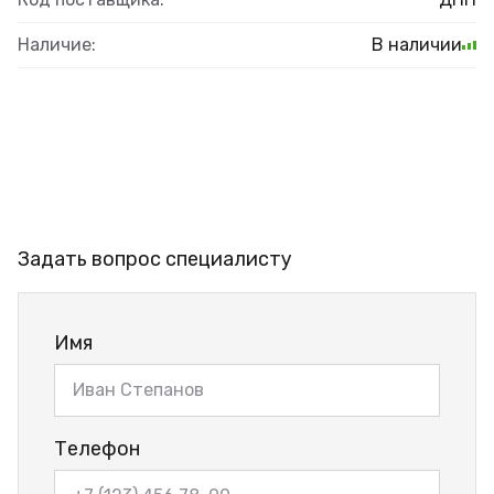
Наличие:
В наличии
Задать вопрос специалисту
Имя
Телефон