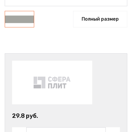
Полный размер
29.8 руб.