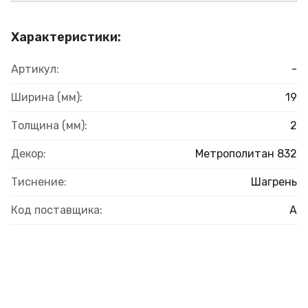
Характеристики:
Артикул:
-
Ширина (мм):
19
Толщина (мм):
2
Декор:
Метрополитан 832
Тиснение:
Шагрень
Код поставщика:
А