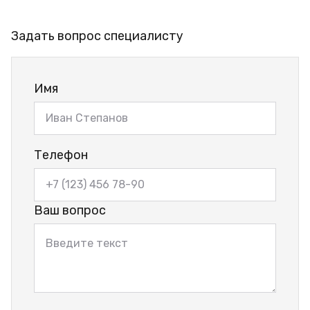
Задать вопрос специалисту
Имя
Телефон
Ваш вопрос