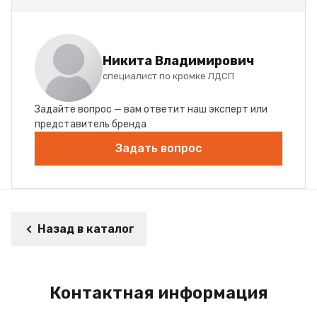
Никита Владимирович
специалист по кромке ЛДСП
Задайте вопрос — вам ответит наш эксперт или
представитель бренда
Задать вопрос
Назад в каталог
Контактная информация