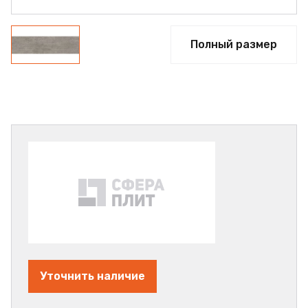
Полный размер
Уточнить наличие