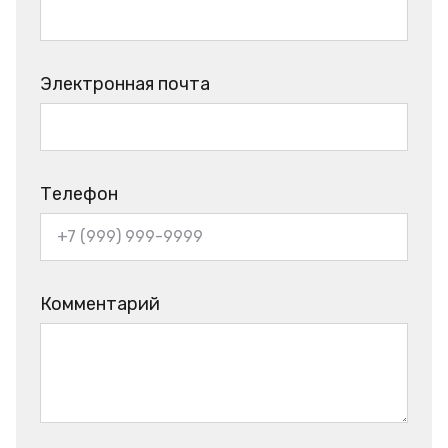
Электронная почта
Телефон
Комментарий