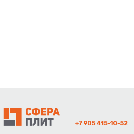
+7 905 415-10-52