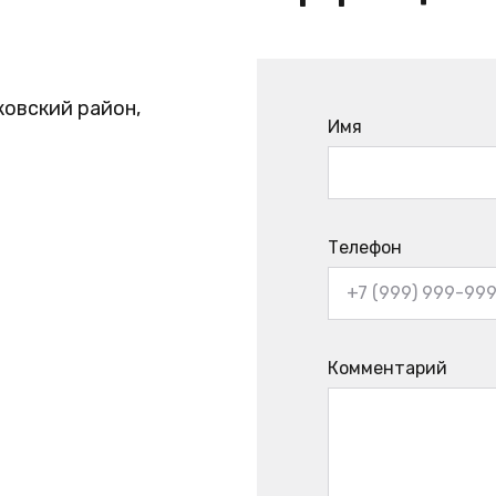
ковский район,
Имя
Телефон
Комментарий