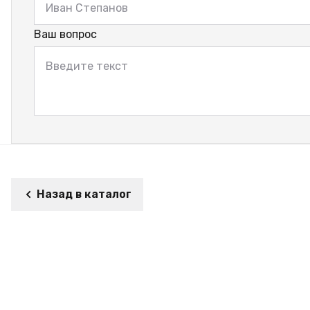
Ваш вопрос
Назад в каталог