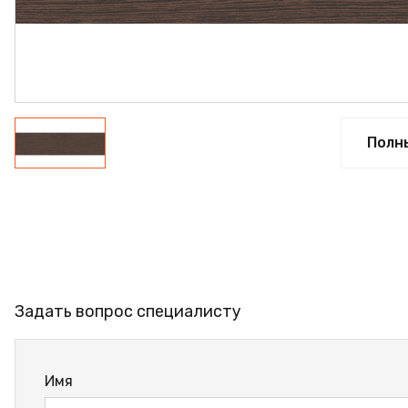
ФАНЕРА
ФУРНИТУРА
ПРОФИЛЬ АЛЮМИНИЕВЫЙ
КЛЕЙ
Полн
РАСПРОДАЖА
НОВИНКИ
Задать вопрос специалисту
Имя