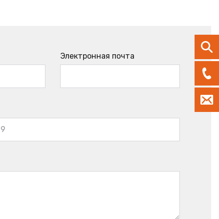
Электронная почта