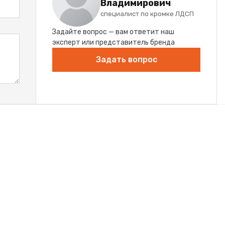
Владимирович
специалист по кромке ЛДСП
Задайте вопрос — вам ответит наш
эксперт или представитель бренда
Задать вопрос