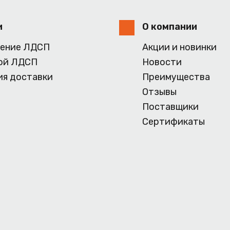
и
О компании
ение ЛДСП
Акции и новинки
ой ЛДСП
Новости
ия доставки
Преимущества
Отзывы
Поставщики
Сертификаты