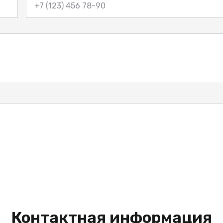
Контактная информация