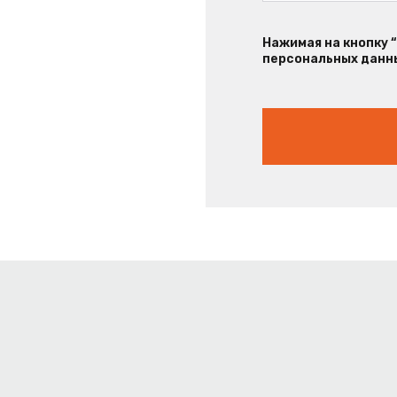
Нажимая на кнопку 
персональных данны