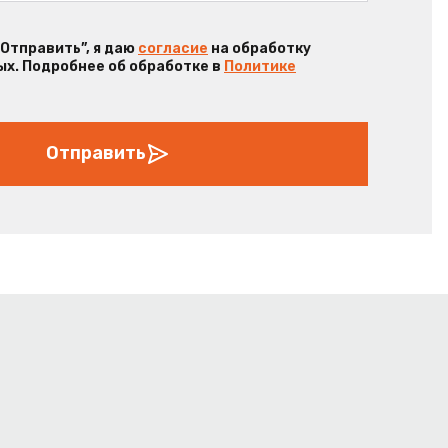
“Отправить”, я даю
согласие
на обработку
х. Подробнее об обработке в
Политике
Отправить