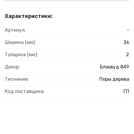
Характеристики:
Артикул:
-
Ширина (мм):
36
Толщина (мм):
2
Декор:
Блэквуд 849
Тиснение:
Поры дерева
Код поставщика:
ГП