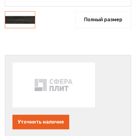
Полный размер
Уточнить наличие