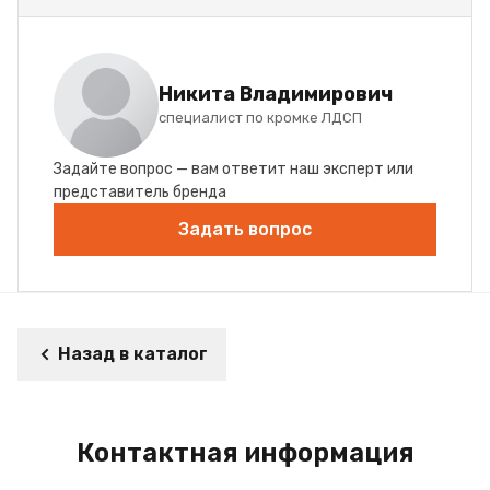
Никита Владимирович
специалист по кромке ЛДСП
Задайте вопрос — вам ответит наш эксперт или
представитель бренда
Задать вопрос
Назад в каталог
Контактная информация