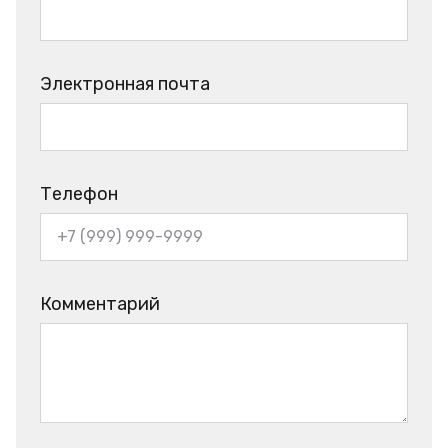
Электронная почта
Телефон
Комментарий