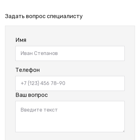
Задать вопрос специалисту
Имя
Телефон
Ваш вопрос