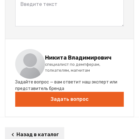
Никита Владимирович
специалист по демпферам,
толкателям, магнитам
Задайте вопрос — вам ответит наш эксперт или
представитель бренда
Задать вопрос
Назад в каталог