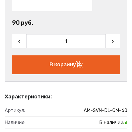
90 руб.
В корзину
Характеристики:
Артикул:
AM-SVN-DL-GM-60
Наличие:
В наличии