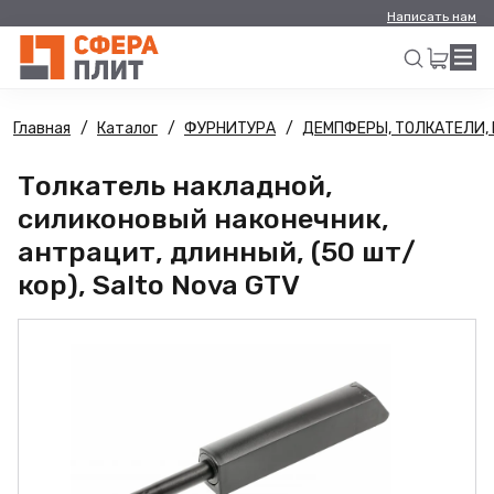
Написать нам
Главная
Каталог
ФУРНИТУРА
ДЕМПФЕРЫ, ТОЛКАТЕЛИ,
Искать
Толкатель накладной,
силиконовый наконечник,
антрацит, длинный, (50 шт/
кор), Salto Nova GTV