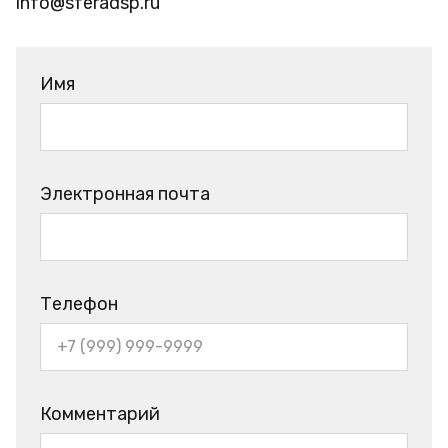
info@sferadsp.ru
Имя
Электронная почта
Телефон
Комментарий