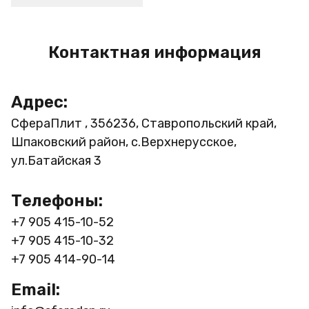
Контактная информация
Адрес:
СфераПлит , 356236, Ставропольский край,
Шпаковский район, с.Верхнерусское,
ул.Батайская 3
Телефоны:
+7 905 415-10-52
+7 905 415-10-32
+7 905 414-90-14
Email: