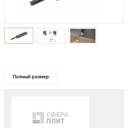
Полный размер