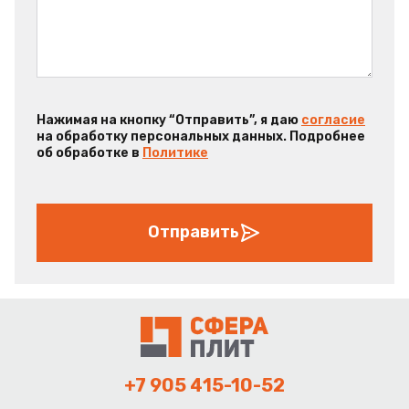
Нажимая на кнопку “Отправить”, я даю
согласие
на обработку персональных данных. Подробнее
об обработке в
Политике
Отправить
+7 905 415-10-52