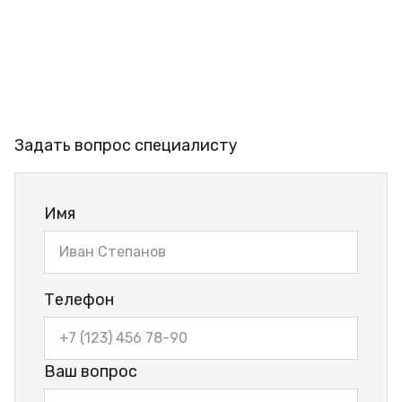
Задать вопрос специалисту
Имя
Телефон
Ваш вопрос