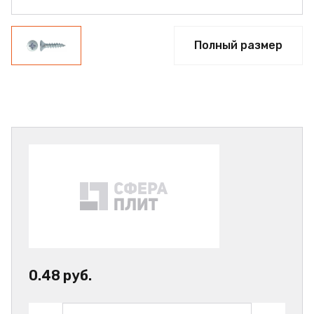
Полный размер
0.48 руб.