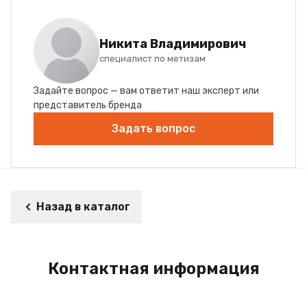
Никита Владимирович
специалист по метизам
Задайте вопрос — вам ответит наш эксперт или
представитель бренда
Задать вопрос
Назад в каталог
Контактная информация