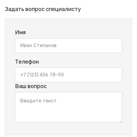
Задать вопрос специалисту
Имя
Телефон
Ваш вопрос