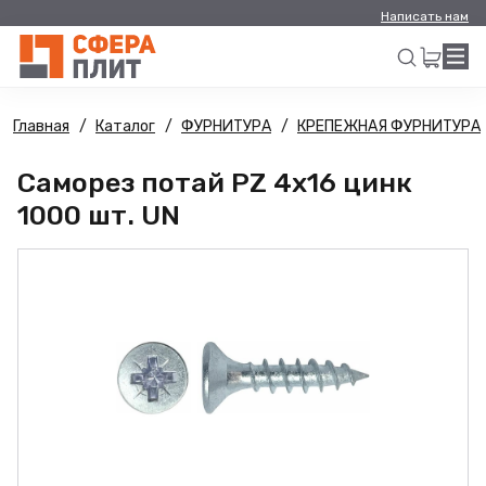
Написать нам
Главная
Каталог
ФУРНИТУРА
КРЕПЕЖНАЯ ФУРНИТУРА
Искать
Саморез потай PZ 4х16 цинк
1000 шт. UN