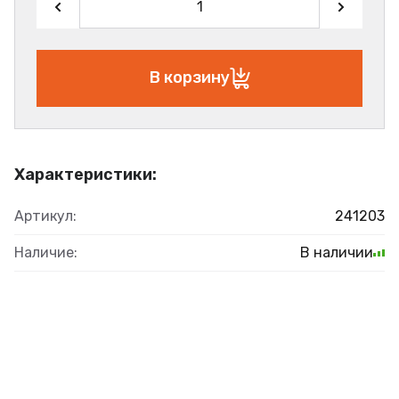
В корзину
Характеристики:
Артикул:
241203
Наличие:
В наличии