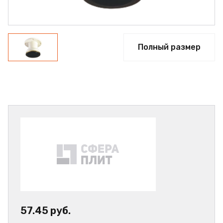
Полный размер
57.45 руб.