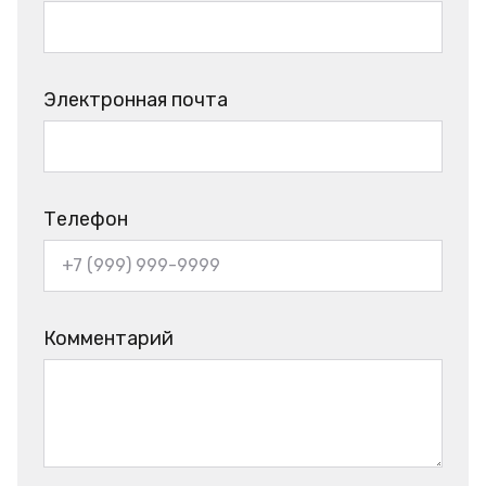
Электронная почта
Телефон
Комментарий