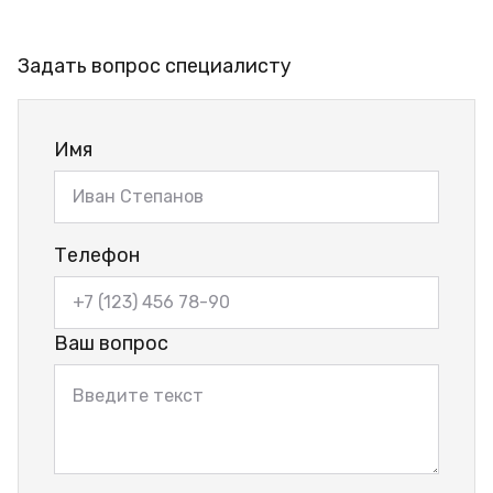
Задать вопрос специалисту
Имя
Телефон
Ваш вопрос