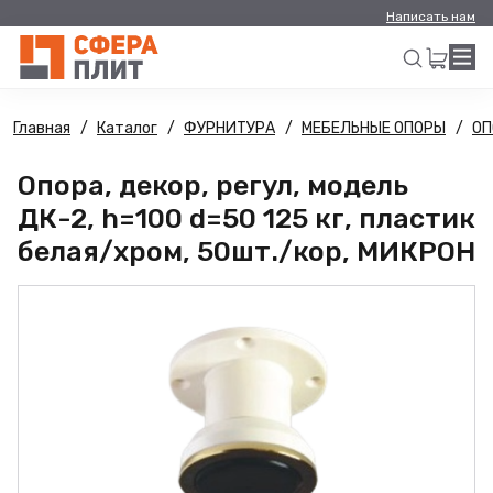
Написать нам
Главная
Каталог
ФУРНИТУРА
МЕБЕЛЬНЫЕ ОПОРЫ
ОП
Искать
Опора, декор, регул, модель
ДК-2, h=100 d=50 125 кг, пластик
белая/хром, 50шт./кор, МИКРОН