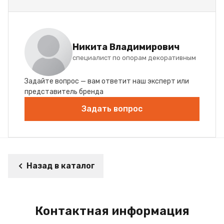
Никита Владимирович
специалист по опорам декоративным
Задайте вопрос — вам ответит наш эксперт или
представитель бренда
Задать вопрос
Назад в каталог
Контактная информация