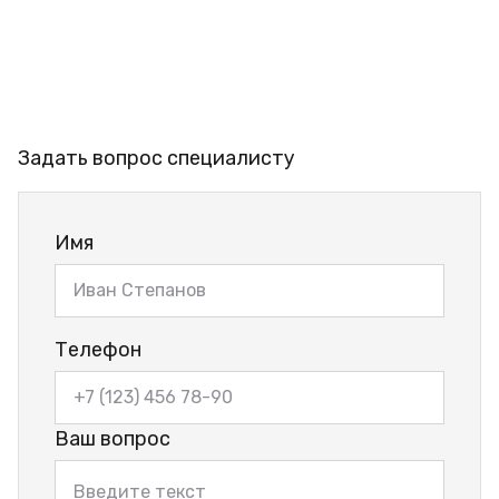
Задать вопрос специалисту
Имя
Телефон
Ваш вопрос