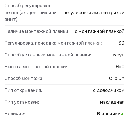
Способ регулировки
петли (эксцентрик или
регулировка эксцентриком
винт) :
Наличие монтажной планки:
с монтажной планкой
Регулировка, присадка монтажной планки:
3D
Способ установки монтажной планки:
шуруп
Высота монтажной планки:
H=0
Способ монтажа:
Clip On
Тип открывания:
с доводчиком
Тип установки:
накладная
Наличие:
В наличии