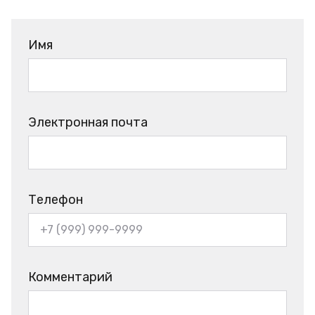
Имя
Электронная почта
Телефон
Комментарий