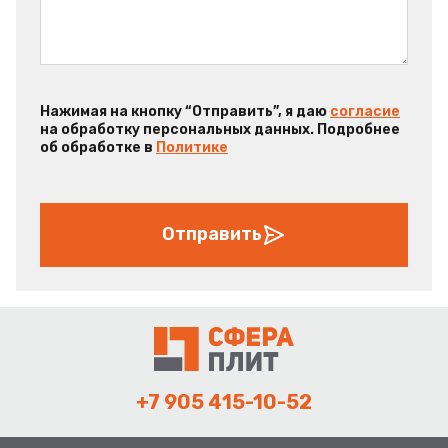
Нажимая на кнопку “Отправить”, я даю
согласие
на обработку персональных данных. Подробнее
об обработке в
Политике
Отправить
+7 905 415-10-52