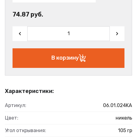
74.87 руб.
В корзину
Характеристики:
Артикул:
06.01.024KA
Цвет:
никель
Угол открывания:
105 гр