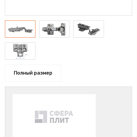
Полный размер