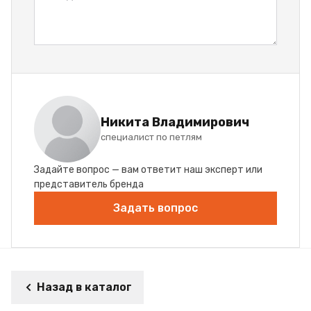
Никита Владимирович
специалист по петлям
Задайте вопрос — вам ответит наш эксперт или
представитель бренда
Задать вопрос
Назад в каталог