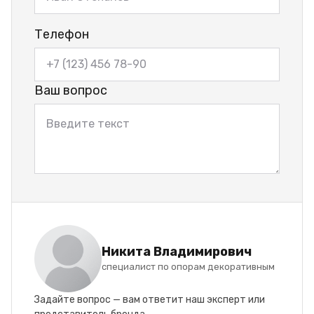
Телефон
Ваш вопрос
Никита Владимирович
специалист по опорам декоративным
Задайте вопрос — вам ответит наш эксперт или