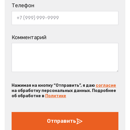
Телефон
Комментарий
Нажимая на кнопку “Отправить”, я даю
согласие
на обработку персональных данных. Подробнее
об обработке в
Политике
Отправить