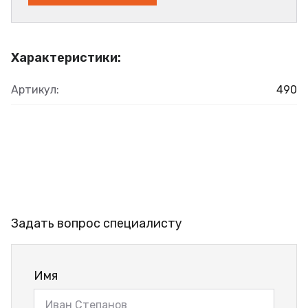
Характеристики:
Артикул:
490
Задать вопрос специалисту
Имя