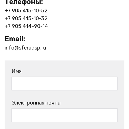
Телефоны:
+7 905 415-10-52
+7 905 415-10-32
+7 905 414-90-14
Email:
info@sferadsp.ru
Имя
Электронная почта