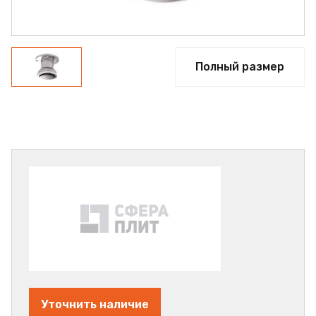
Полный размер
Уточнить наличие