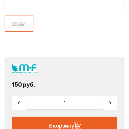
150 руб.
В корзину