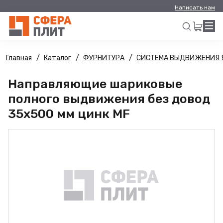
Написать нам
Главная
Каталог
ФУРНИТУРА
СИСТЕМА ВЫДВИЖЕНИЯ 
Искать
Направляющие шариковые
полного выдвижения без довод
35х500 мм цинк MF