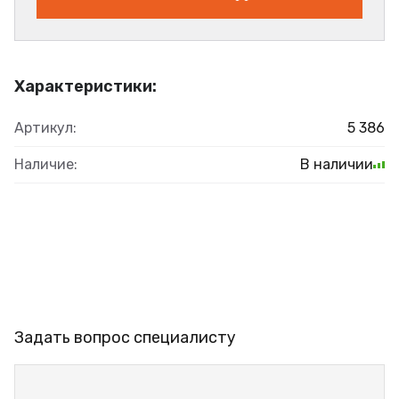
Характеристики:
Артикул:
5 386
Наличие:
В наличии
Задать вопрос специалисту