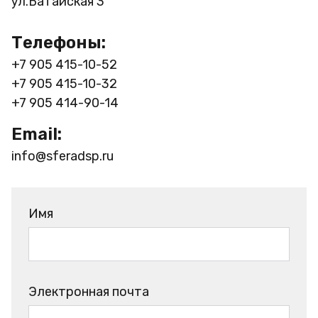
ул.Батайская 3
Телефоны:
+7 905 415-10-52
+7 905 415-10-32
+7 905 414-90-14
Email:
info@sferadsp.ru
Имя
Электронная почта