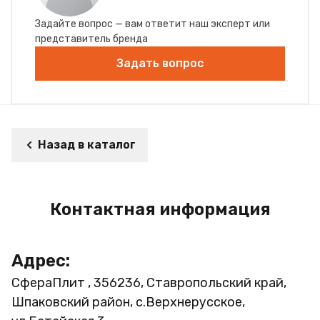
Задайте вопрос — вам ответит наш эксперт или
представитель бренда
Задать вопрос
Назад в каталог
Контактная информация
Адрес:
СфераПлит , 356236, Ставропольский край,
Шпаковский район, с.Верхнерусское,