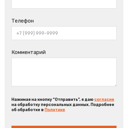
Телефон
Комментарий
Нажимая на кнопку “Отправить”, я даю
согласие
на обработку персональных данных. Подробнее
об обработке в
Политике