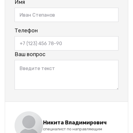
Имя
Телефон
Ваш вопрос
Никита Владимирович
специалист по направляющим