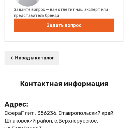
Задайте вопрос — вам ответит наш эксперт или
представитель бренда
Задать вопрос
Назад в каталог
Контактная информация
Адрес:
СфераПлит , 356236, Ставропольский край,
Шпаковский район, с.Верхнерусское,