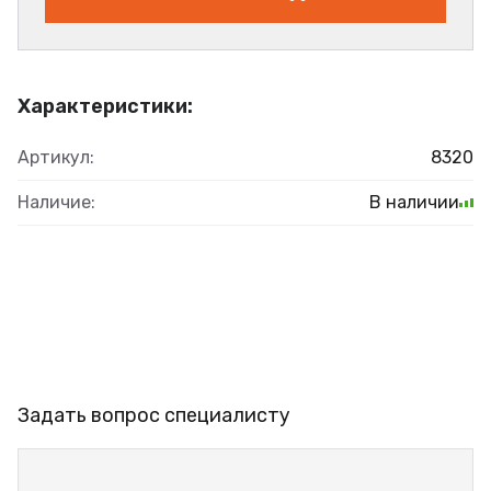
Характеристики:
Артикул:
8320
Наличие:
В наличии
Задать вопрос специалисту