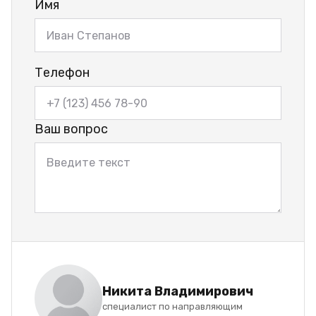
Имя
Телефон
Ваш вопрос
Никита Владимирович
специалист по направляющим