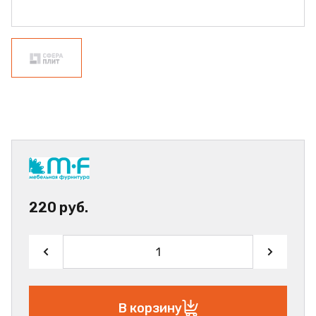
220 руб.
В корзину