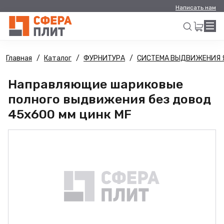
Написать нам
Главная
Каталог
ФУРНИТУРА
СИСТЕМА ВЫДВИЖЕНИЯ 
Искать
Направляющие шариковые
полного выдвижения без довод
45х600 мм цинк MF