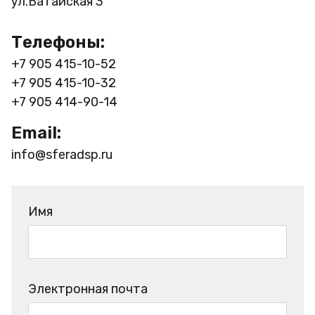
ул.Батайская 3
Телефоны:
+7 905 415-10-52
+7 905 415-10-32
+7 905 414-90-14
Email:
info@sferadsp.ru
Имя
Электронная почта