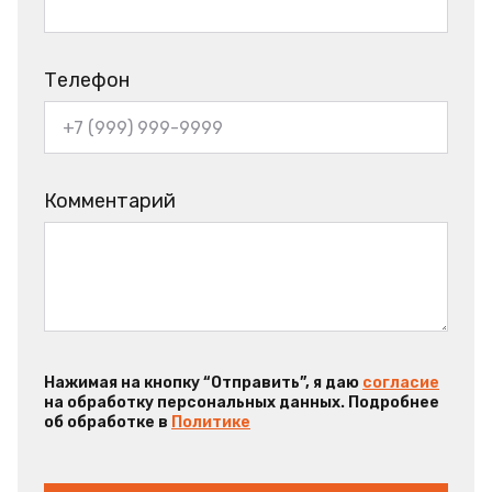
Телефон
Комментарий
Нажимая на кнопку “Отправить”, я даю
согласие
на обработку персональных данных. Подробнее
об обработке в
Политике