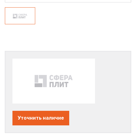
Уточнить наличие