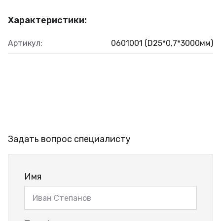
Характеристики:
Артикул:
0601001 (D25*0,7*3000мм)
Задать вопрос специалисту
Имя