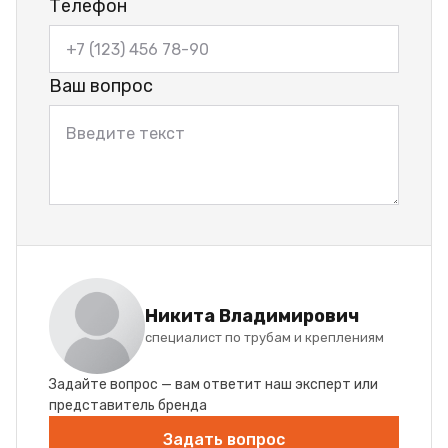
Телефон
Ваш вопрос
Никита Владимирович
специалист по трубам и креплениям
Задайте вопрос — вам ответит наш эксперт или
представитель бренда
Задать вопрос