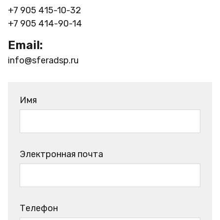
+7 905 415-10-32
+7 905 414-90-14
Email:
info@sferadsp.ru
Имя
Электронная почта
Телефон