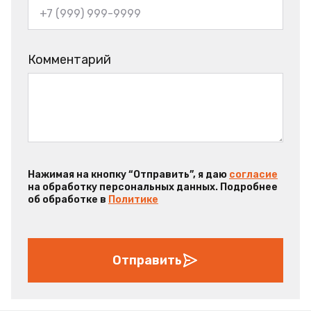
Комментарий
Нажимая на кнопку “Отправить”, я даю
согласие
на обработку персональных данных. Подробнее
об обработке в
Политике
Отправить