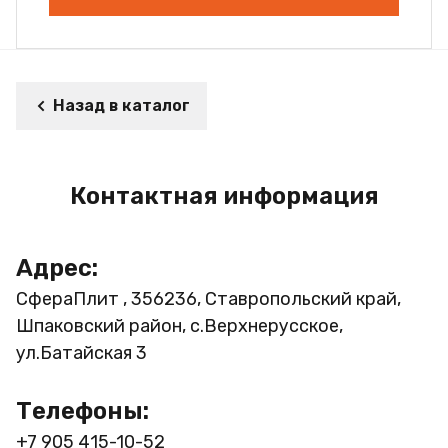
Назад в каталог
Контактная информация
Адрес:
СфераПлит , 356236, Ставропольский край,
Шпаковский район, с.Верхнерусское,
ул.Батайская 3
Телефоны:
+7 905 415-10-52