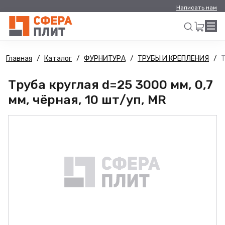
Написать нам
Главная
Каталог
ФУРНИТУРА
ТРУБЫ И КРЕПЛЕНИЯ
Т
Искать
Труба круглая d=25 3000 мм, 0,7
мм, чёрная, 10 шт/уп, MR