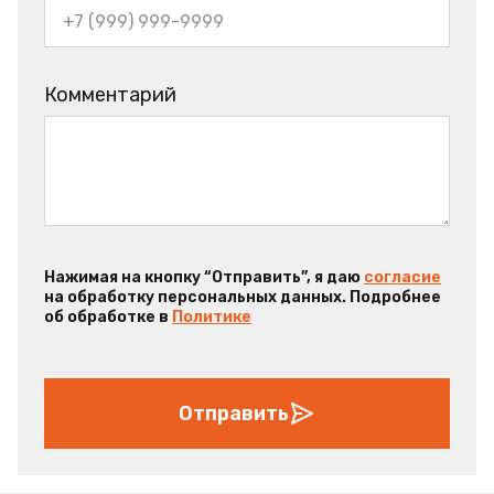
Комментарий
Нажимая на кнопку “Отправить”, я даю
согласие
на обработку персональных данных. Подробнее
об обработке в
Политике
Отправить