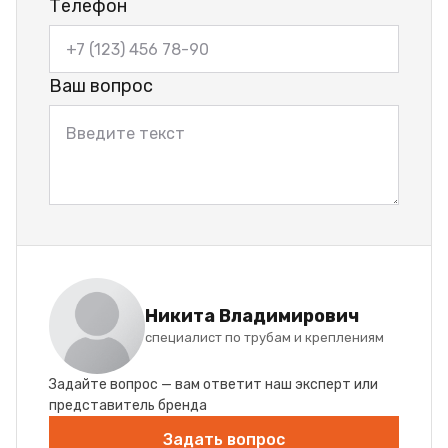
Телефон
Ваш вопрос
Никита Владимирович
специалист по трубам и креплениям
Задайте вопрос — вам ответит наш эксперт или
представитель бренда
Задать вопрос