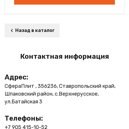
Назад в каталог
Контактная информация
Адрес:
СфераПлит , 356236, Ставропольский край,
Шпаковский район, с.Верхнерусское,
ул.Батайская 3
Телефоны:
+7 905 415-10-52