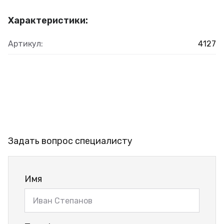
Характеристики:
Артикул:
4127
Задать вопрос специалисту
Имя