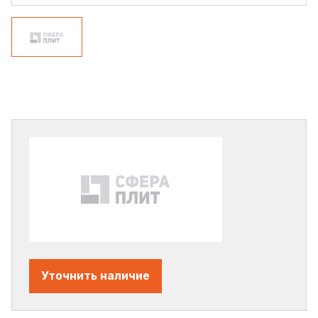
Уточнить наличие