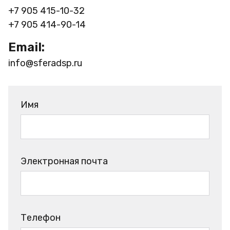
+7 905 415-10-32
+7 905 414-90-14
Email:
info@sferadsp.ru
Имя
Электронная почта
Телефон