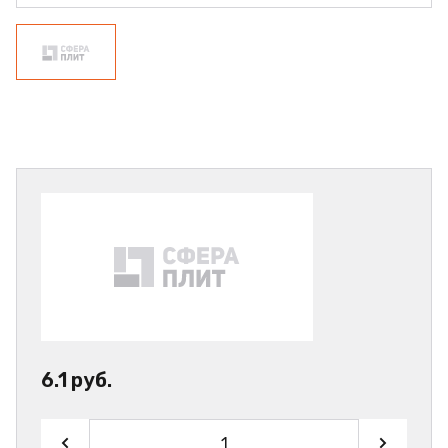
6.1 руб.