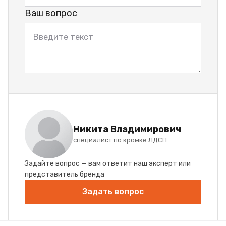
Ваш вопрос
Никита Владимирович
специалист по кромке ЛДСП
Задайте вопрос — вам ответит наш эксперт или
представитель бренда
Задать вопрос