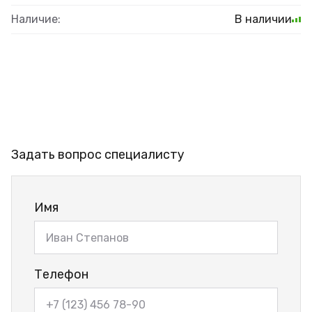
Наличие:
В наличии
Задать вопрос специалисту
Имя
Телефон