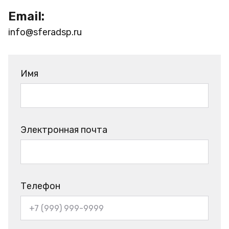
Email:
info@sferadsp.ru
Имя
Электронная почта
Телефон