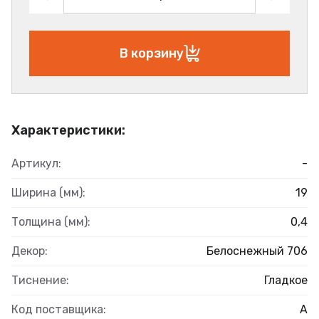
В корзину
Характеристики:
Артикул:
-
Ширина (мм):
19
Толщина (мм):
0,4
Декор:
Белоснежный 706
Тиснение:
Гладкое
Код поставщика:
А