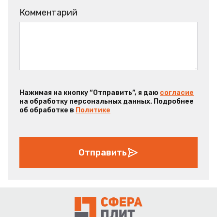
Комментарий
Нажимая на кнопку “Отправить”, я даю
согласие
на обработку персональных данных. Подробнее
об обработке в
Политике
Отправить