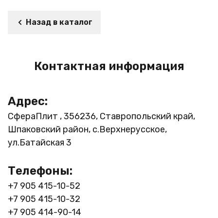
Назад в каталог
Контактная информация
Адрес:
СфераПлит , 356236, Ставропольский край,
Шпаковский район, с.Верхнерусское,
ул.Батайская 3
Телефоны:
+7 905 415-10-52
+7 905 415-10-32
+7 905 414-90-14