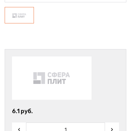
6.1 руб.