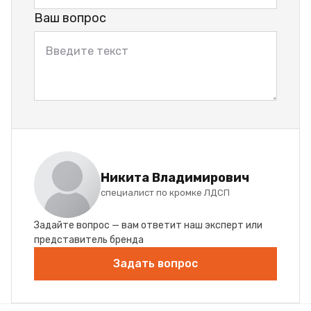
Ваш вопрос
Никита Владимирович
специалист по кромке ЛДСП
Задайте вопрос — вам ответит наш эксперт или
представитель бренда
Задать вопрос