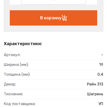
В корзину
Характеристики:
Артикул:
-
Ширина (мм):
19
Толщина (мм):
0,4
Декор:
Рейн 313
Тиснение:
Шагрень
Код поставщика:
УП