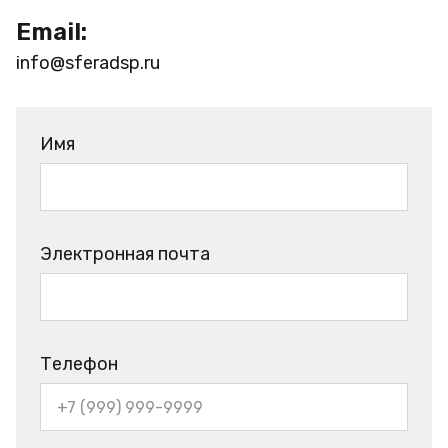
Email:
info@sferadsp.ru
Имя
Электронная почта
Телефон