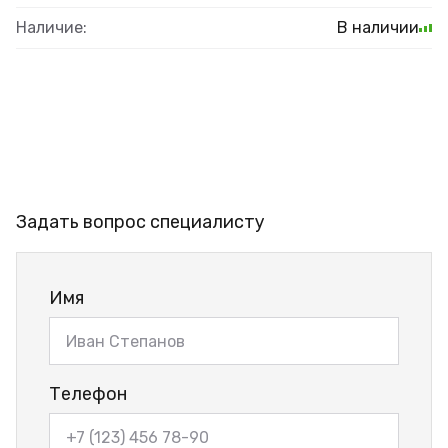
Наличие:
В наличии
Задать вопрос специалисту
Имя
Телефон