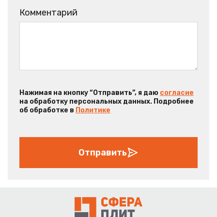
Комментарий
Нажимая на кнопку “Отправить”, я даю
согласие
на обработку персональных данных. Подробнее
об обработке в
Политике
Отправить