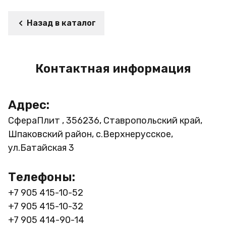
Назад в каталог
Контактная информация
Адрес:
СфераПлит , 356236, Ставропольский край,
Шпаковский район, с.Верхнерусское,
ул.Батайская 3
Телефоны:
+7 905 415-10-52
+7 905 415-10-32
+7 905 414-90-14