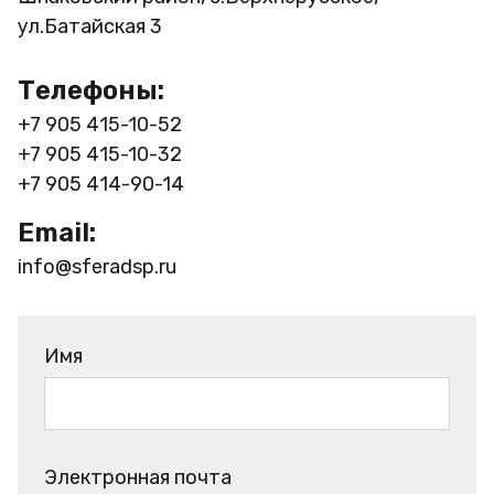
ул.Батайская 3
Телефоны:
+7 905 415-10-52
+7 905 415-10-32
+7 905 414-90-14
Email:
info@sferadsp.ru
Имя
Электронная почта