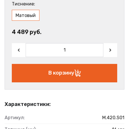
Тиснение:
Матовый
4 489 руб.
В корзину
Характеристики:
Артикул:
M.420.S01