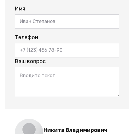
Имя
Телефон
Ваш вопрос
Никита Владимирович