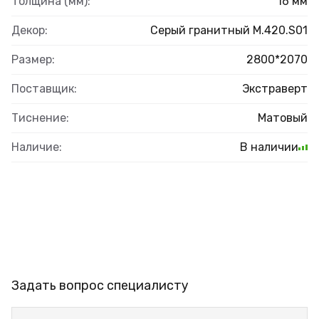
Толщина (мм):
16 мм
Декор:
Серый гранитный M.420.S01
Размер:
2800*2070
Поставщик:
Экстраверт
Тиснение:
Матовый
Наличие:
В наличии
Задать вопрос специалисту