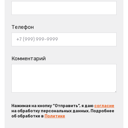
Телефон
Комментарий
Нажимая на кнопку “Отправить”, я даю
согласие
на обработку персональных данных. Подробнее
об обработке в
Политике