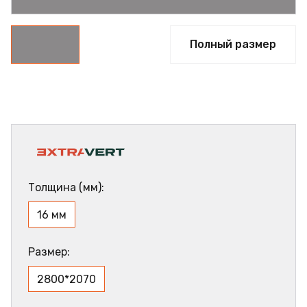
Полный размер
Толщина (мм):
16 мм
Размер:
2800*2070