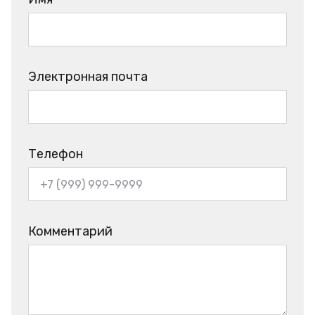
Электронная почта
Телефон
Комментарий