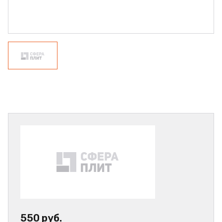
550 руб.