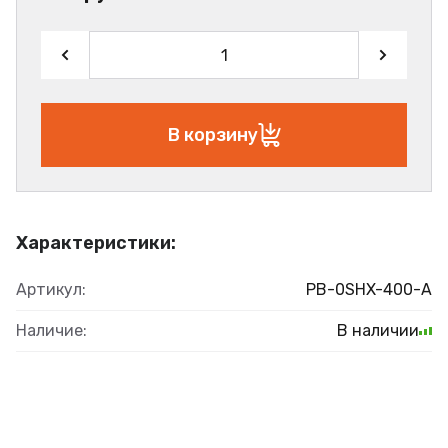
В корзину
Характеристики:
Артикул:
PB-0SHX-400-A
Наличие:
В наличии