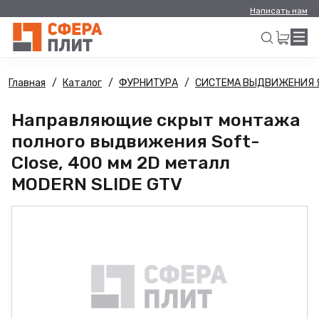
Написать нам
Главная
Каталог
ФУРНИТУРА
СИСТЕМА ВЫДВИЖЕНИЯ 
Искать
Направляющие скрыт монтажа
полного выдвижения Soft-
Close, 400 мм 2D металл
MODERN SLIDE GTV