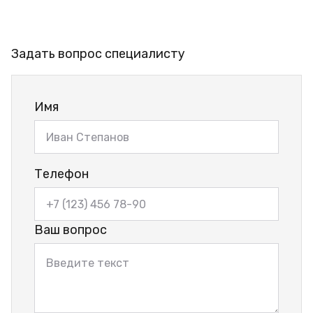
Задать вопрос специалисту
Имя
Телефон
Ваш вопрос