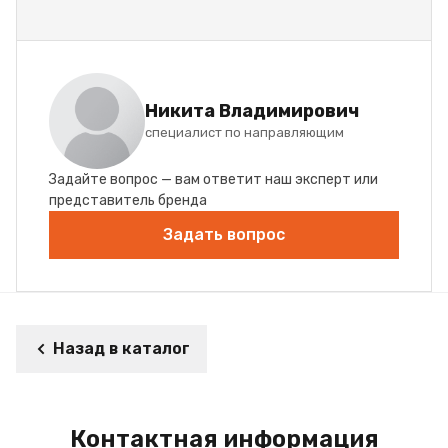
Никита Владимирович
специалист по направляющим
Задайте вопрос — вам ответит наш эксперт или
представитель бренда
Задать вопрос
Назад в каталог
Контактная информация