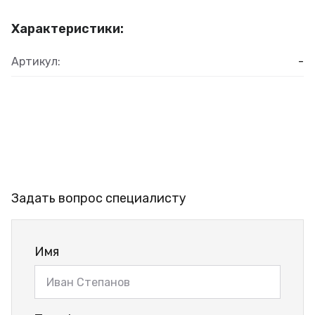
Характеристики:
Артикул:
-
Задать вопрос специалисту
Имя