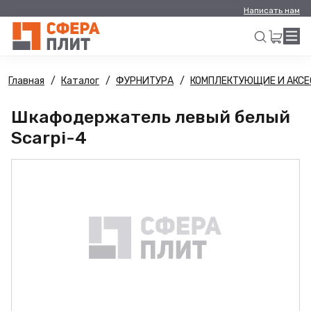
Написать нам
Главная
Каталог
ФУРНИТУРА
КОМПЛЕКТУЮЩИЕ И АКСЕ
Искать
Шкафодержатель левый белый
Scarpi-4