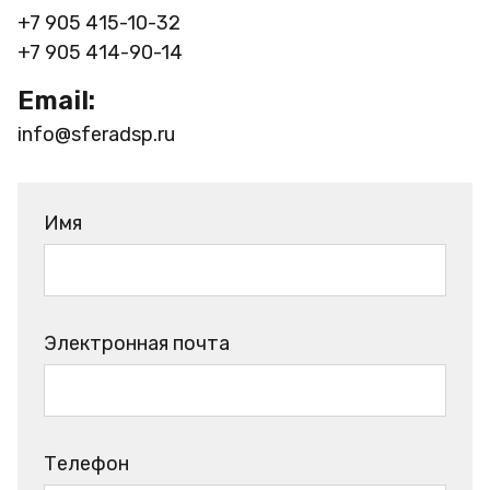
+7 905 415-10-32
+7 905 414-90-14
Email:
info@sferadsp.ru
Имя
Электронная почта
Телефон