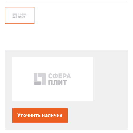
Уточнить наличие