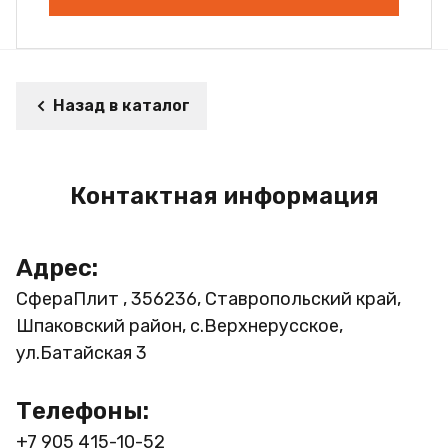
Назад в каталог
Контактная информация
Адрес:
СфераПлит , 356236, Ставропольский край,
Шпаковский район, с.Верхнерусское,
ул.Батайская 3
Телефоны:
+7 905 415-10-52