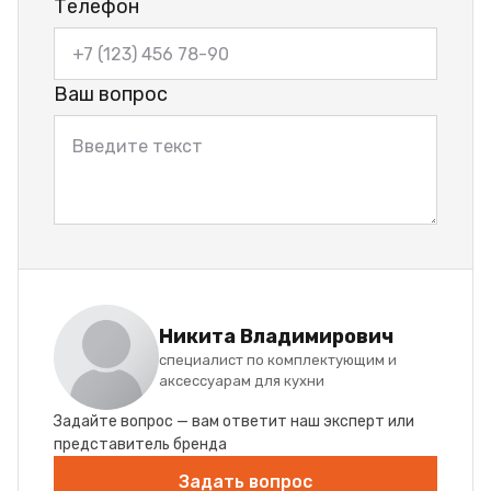
Телефон
Ваш вопрос
Никита Владимирович
специалист по комплектующим и
аксессуарам для кухни
Задайте вопрос — вам ответит наш эксперт или
представитель бренда
Задать вопрос