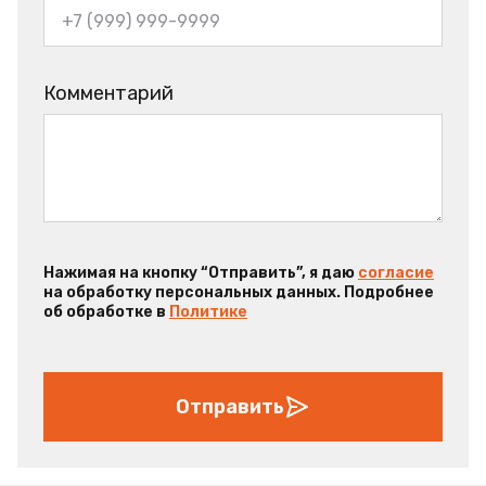
Комментарий
Нажимая на кнопку “Отправить”, я даю
согласие
на обработку персональных данных. Подробнее
об обработке в
Политике
Отправить